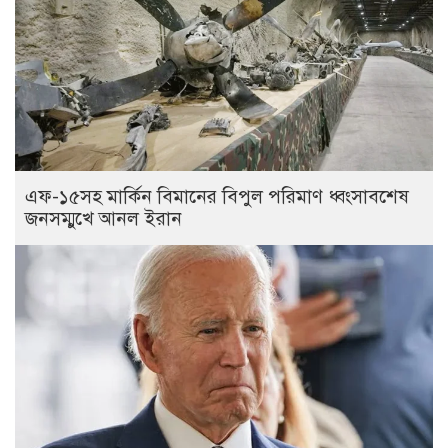
এফ-১৫সহ মার্কিন বিমানের বিপুল পরিমাণ ধ্বংসাবশেষ
জনসম্মুখে আনল ইরান