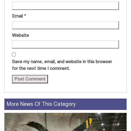
Email
*
Website
Save my name, email, and website in this browser
for the next time I comment.
More News Of This Category