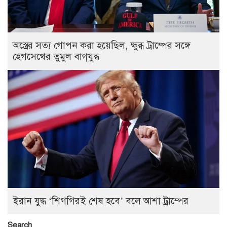
অস্ত্রের সত্য গোপন করা হয়েছিল, ক্ষুব্ধ ট্রাম্পের সঙ্গে
হেগসেথের তুমুল বাগ্‌যুদ্ধ
ইরান যুদ্ধ ‘শিগগিরই শেষ হবে’ বলে আশা ট্রাম্পের
Search