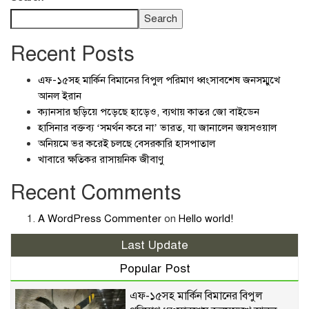
Search
Recent Posts
এফ-১৫সহ মার্কিন বিমানের বিপুল পরিমাণ ধ্বংসাবশেষ জনসম্মুখে
আনল ইরান
ক্যানসার ছড়িয়ে পড়েছে হাড়েও, ব্যথায় কাতর জো বাইডেন
হাসিনার বক্তব্য ‘সমর্থন করে না’ ভারত, যা জানালেন জয়সওয়াল
অনিয়মে ভর করেই চলছে বেসরকারি হাসপাতাল
খাবারে ক্ষতিকর রাসায়নিক জীবাণু
Recent Comments
A WordPress Commenter
on
Hello world!
Last Update
Popular Post
এফ-১৫সহ মার্কিন বিমানের বিপুল