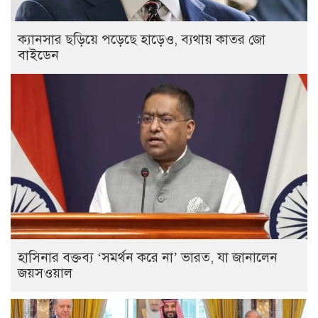
ক্যানসার ছড়িয়ে পড়েছে হাড়েও, ব্যথায় কাতর জো
বাইডেন
হাসিনার বক্তব্য ‘সমর্থন করে না’ ভারত, যা জানালেন
জয়সওয়াল