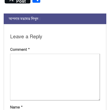
Post
আপনার মতামত লিখুন :
Leave a Reply
Comment
*
Name
*