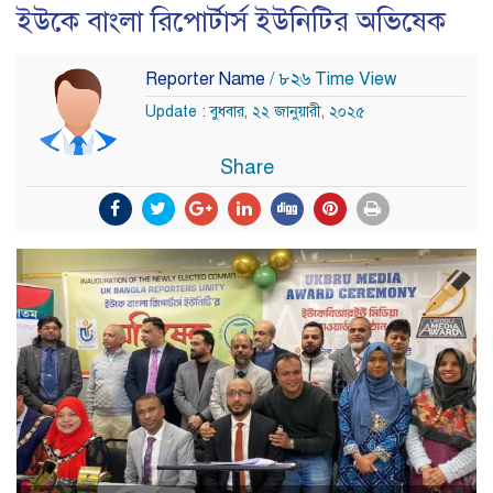
ইউকে বাংলা রিপোর্টার্স ইউনিটির অভিষেক
Reporter Name
/ ৮২৬ Time View
Update : বুধবার, ২২ জানুয়ারী, ২০২৫
Share