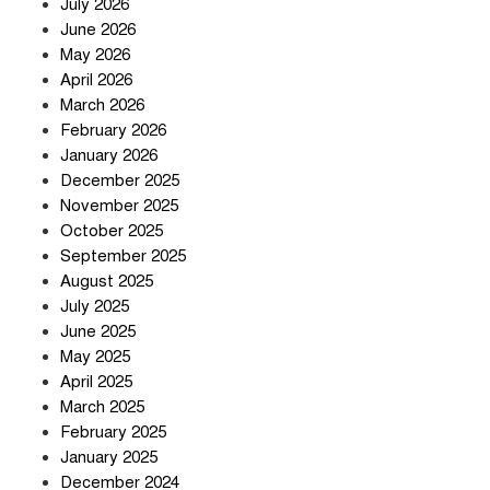
July 2026
June 2026
May 2026
April 2026
সৌদি আরব-পাকিস্তান-তুরস্কের প্রতিরক্ষা
চুক্তি নিয়ে ইরানের কড়া বার্তা
March 2026
February 2026
January 2026
December 2025
তিন শতাধিক অপরাধীর কবজায় দেশের
November 2025
সাইবার জগৎ
October 2025
September 2025
August 2025
ছুটির দিনে মৃত্যুর মিছিল
July 2025
June 2025
May 2025
April 2025
March 2025
February 2025
স্বর্ণ খাত স্বচ্ছ করতে চায় সরকার
January 2025
December 2024