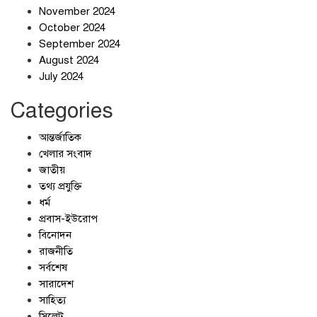
November 2024
October 2024
September 2024
জলজট যানজটে নাকাল নগরবাসী
August 2024
July 2024
Categories
আন্তর্জাতিক
খেলার সংবাদ
জাতীয়
তথ্য প্রযুক্তি
ধর্ম
প্রবাস-ইউরোপ
বিনোদন
রাজনীতি
সর্বশেষ
সারাদেশ
সাহিত্য
সিলেট