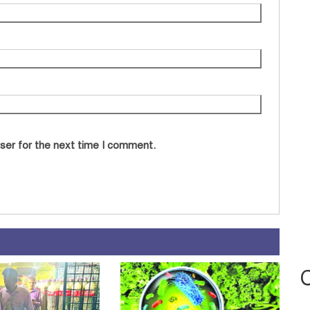
ser for the next time I comment.