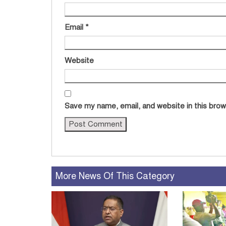
Email
*
Website
Save my name, email, and website in this brow
More News Of This Category