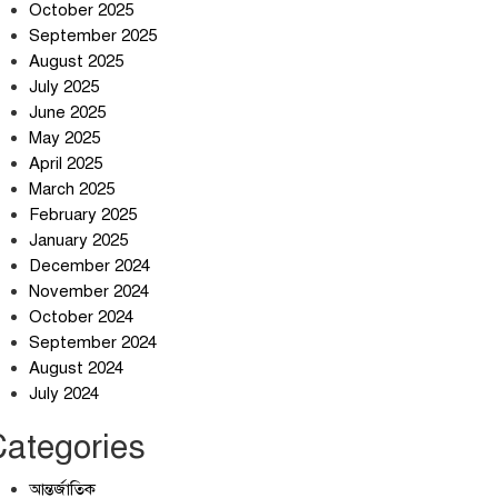
October 2025
September 2025
August 2025
July 2025
স্বর্ণ খাত স্বচ্ছ করতে চায় সরকার
June 2025
May 2025
April 2025
March 2025
জলজট যানজটে নাকাল নগরবাসী
February 2025
January 2025
December 2024
November 2024
October 2024
September 2024
August 2024
July 2024
Categories
আন্তর্জাতিক