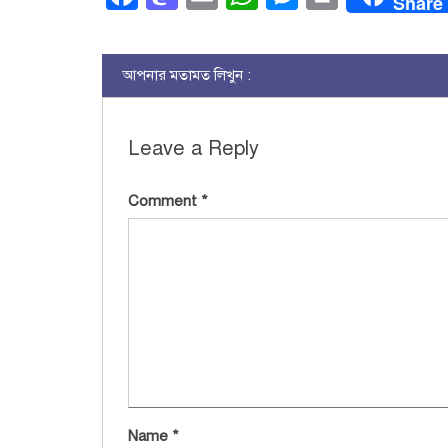
Share
আপনার মতামত লিখুন :
Leave a Reply
Comment
*
Name
*