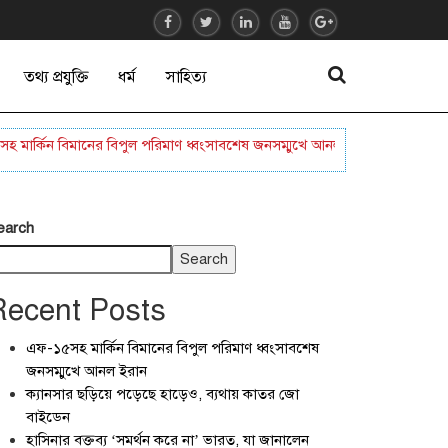
তথ্য প্রযুক্তি
ধর্ম
সাহিত্য
্কিন বিমানের বিপুল পরিমাণ ধ্বংসাবশেষ জনসম্মুখে আনল ইরান
ক্যানসার ছড়ি
earch
Search
Recent Posts
এফ-১৫সহ মার্কিন বিমানের বিপুল পরিমাণ ধ্বংসাবশেষ
জনসম্মুখে আনল ইরান
ক্যানসার ছড়িয়ে পড়েছে হাড়েও, ব্যথায় কাতর জো
বাইডেন
হাসিনার বক্তব্য ‘সমর্থন করে না’ ভারত, যা জানালেন