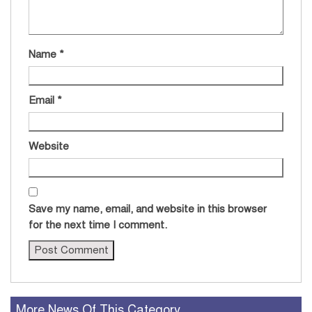
Name
*
Email
*
Website
Save my name, email, and website in this browser
for the next time I comment.
More News Of This Category