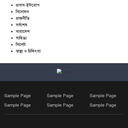
প্রবাস-ইউরোপ
বিনোদন
রাজনীতি
সর্বশেষ
সারাদেশ
সাহিত্য
সিলেট
স্বাস্থ্য ও চিকিৎসা
Sample Page
Sample Page
Sample Page
Sample Page
Sample Page
Sample Page