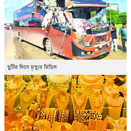
ছুটির দিনে মৃত্যুর মিছিল