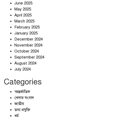
June 2025
May 2025
April 2025
March 2025
February 2025
স্বর্ণ খাত স্বচ্ছ করতে চায় সরকার
January 2025
December 2024
November 2024
October 2024
September 2024
জলজট যানজটে নাকাল নগরবাসী
August 2024
July 2024
Categories
আন্তর্জাতিক
খেলার সংবাদ
জাতীয়
তথ্য প্রযুক্তি
ধর্ম