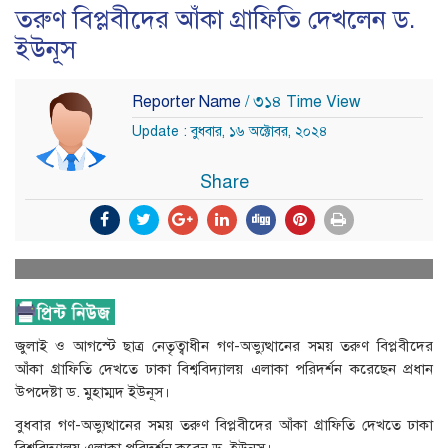
তরুণ বিপ্লবীদের আঁকা গ্রাফিতি দেখলেন ড.
ইউনূস
Reporter Name
/ ৩১৪ Time View
Update : বুধবার, ১৬ অক্টোবর, ২০২৪
Share
জুলাই ও আগস্টে ছাত্র নেতৃত্বাধীন গণ-অভ্যুত্থানের সময় তরুণ বিপ্লবীদের
আঁকা গ্রাফিতি দেখতে ঢাকা বিশ্ববিদ্যালয় এলাকা পরিদর্শন করেছেন প্রধান
উপদেষ্টা ড. মুহাম্মদ ইউনূস।
বুধবার গণ-অভ্যুত্থানের সময় তরুণ বিপ্লবীদের আঁকা গ্রাফিতি দেখতে ঢাকা