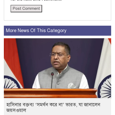
More News Of This Category
হাসিনার বক্তব্য ‘সমর্থন করে না’ ভারত, যা জানালেন
জয়সওয়াল