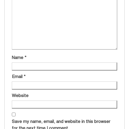
Name
*
Email
*
Website
Save my name, email, and website in this browser
for the next time I comment.