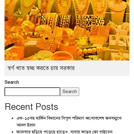
স্বর্ণ খাত স্বচ্ছ করতে চায় সরকার
Search
Search
Recent Posts
এফ-১৫সহ মার্কিন বিমানের বিপুল পরিমাণ ধ্বংসাবশেষ জনসম্মুখে
আনল ইরান
ক্যানসার ছড়িয়ে পড়েছে হাড়েও, ব্যথায় কাতর জো বাইডেন