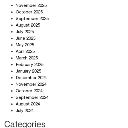
তিন শতাধিক অপরাধীর কবজায় দেশের
November 2025
সাইবার জগৎ
October 2025
September 2025
August 2025
ছুটির দিনে মৃত্যুর মিছিল
July 2025
June 2025
May 2025
April 2025
March 2025
February 2025
স্বর্ণ খাত স্বচ্ছ করতে চায় সরকার
January 2025
December 2024
November 2024
October 2024
September 2024
জলজট যানজটে নাকাল নগরবাসী
August 2024
July 2024
Categories