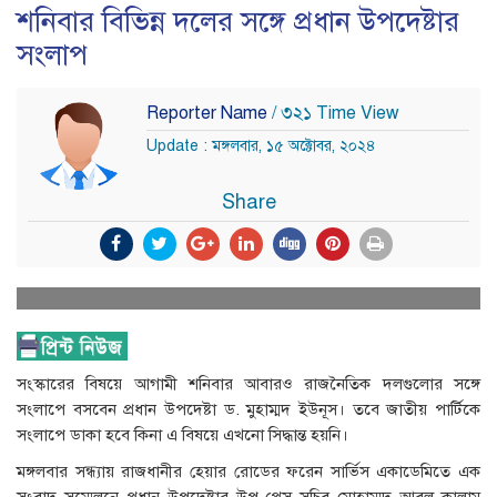
শনিবার বিভিন্ন দলের সঙ্গে প্রধান উপদেষ্টার
সংলাপ
Reporter Name
/ ৩২১ Time View
Update : মঙ্গলবার, ১৫ অক্টোবর, ২০২৪
Share
সংস্কারের বিষয়ে আগামী শনিবার আবারও রাজনৈতিক দলগুলোর সঙ্গে
সংলাপে বসবেন প্রধান উপদেষ্টা ড. মুহাম্মদ ইউনূস। তবে জাতীয় পার্টিকে
সংলাপে ডাকা হবে কিনা এ বিষয়ে এখনো সিদ্ধান্ত হয়নি।
মঙ্গলবার সন্ধ্যায় রাজধানীর হেয়ার রোডের ফরেন সার্ভিস একাডেমিতে এক