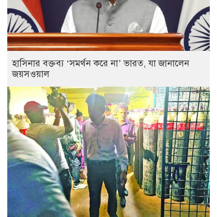
হাসিনার বক্তব্য ‘সমর্থন করে না’ ভারত, যা জানালেন
জয়সওয়াল