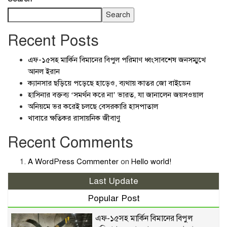
Search
Recent Posts
এফ-১৫সহ মার্কিন বিমানের বিপুল পরিমাণ ধ্বংসাবশেষ জনসম্মুখে
আনল ইরান
ক্যানসার ছড়িয়ে পড়েছে হাড়েও, ব্যথায় কাতর জো বাইডেন
হাসিনার বক্তব্য ‘সমর্থন করে না’ ভারত, যা জানালেন জয়সওয়াল
অনিয়মে ভর করেই চলছে বেসরকারি হাসপাতাল
খাবারে ক্ষতিকর রাসায়নিক জীবাণু
Recent Comments
A WordPress Commenter
on
Hello world!
Last Update
Popular Post
এফ-১৫সহ মার্কিন বিমানের বিপুল