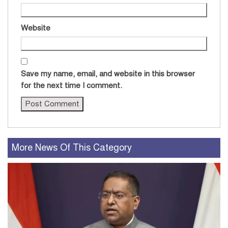
Website
Save my name, email, and website in this browser
for the next time I comment.
More News Of This Category