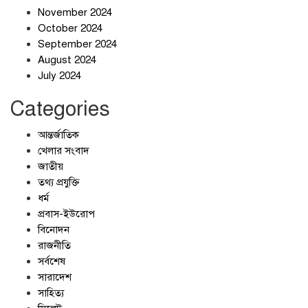
November 2024
October 2024
September 2024
জলজট যানজটে নাকাল নগরবাসী
August 2024
July 2024
Categories
আন্তর্জাতিক
খেলার সংবাদ
জাতীয়
তথ্য প্রযুক্তি
ধর্ম
প্রবাস-ইউরোপ
বিনোদন
রাজনীতি
সর্বশেষ
সারাদেশ
সাহিত্য