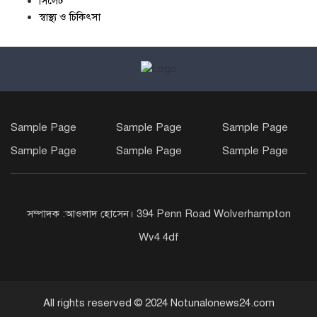
সিলেট
স্বাস্থ্য ও চিকিৎসা
Sample Page
Sample Page
Sample Page
Sample Page
Sample Page
Sample Page
সম্পাদক :আওলাদ হোসেন। 394 Penn Road Wolverhampton
Wv4 4df
All rights reserved © 2024 Notunalonews24.com