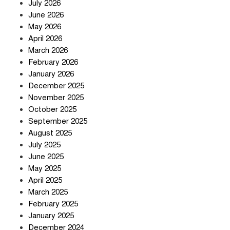
July 2026
June 2026
May 2026
April 2026
সৌদি আরব-পাকিস্তান-তুরস্কের প্রতিরক্ষা
চুক্তি নিয়ে ইরানের কড়া বার্তা
March 2026
February 2026
January 2026
December 2025
তিন শতাধিক অপরাধীর কবজায় দেশের
November 2025
সাইবার জগৎ
October 2025
September 2025
August 2025
ছুটির দিনে মৃত্যুর মিছিল
July 2025
June 2025
May 2025
April 2025
March 2025
February 2025
স্বর্ণ খাত স্বচ্ছ করতে চায় সরকার
January 2025
December 2024