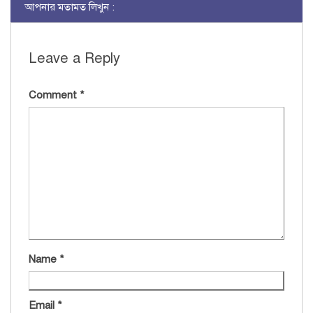
আপনার মতামত লিখুন :
Leave a Reply
Comment
*
Name
*
Email
*