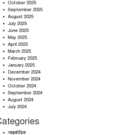
October 2025
September 2025
August 2025
July 2025
স্বর্ণ খাত স্বচ্ছ করতে চায় সরকার
June 2025
May 2025
April 2025
March 2025
জলজট যানজটে নাকাল নগরবাসী
February 2025
January 2025
December 2024
November 2024
October 2024
September 2024
August 2024
July 2024
Categories
আন্তর্জাতিক