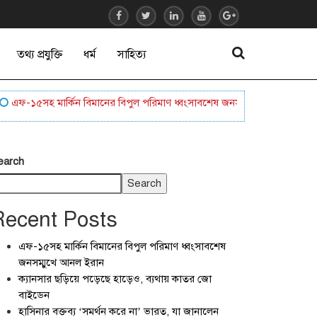
তথ্য প্রযুক্তি
ধর্ম
সাহিত্য
ফ-১৫সহ মার্কিন বিমানের বিপুল পরিমাণ ধ্বংসাবশেষ জনসম্মুখে আনল ইরান
ক্
earch
Search
Recent Posts
এফ-১৫সহ মার্কিন বিমানের বিপুল পরিমাণ ধ্বংসাবশেষ
জনসম্মুখে আনল ইরান
ক্যানসার ছড়িয়ে পড়েছে হাড়েও, ব্যথায় কাতর জো
বাইডেন
হাসিনার বক্তব্য ‘সমর্থন করে না’ ভারত, যা জানালেন