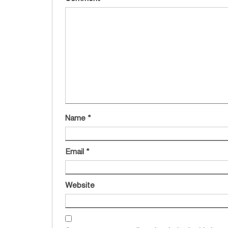
Name
*
Email
*
Website