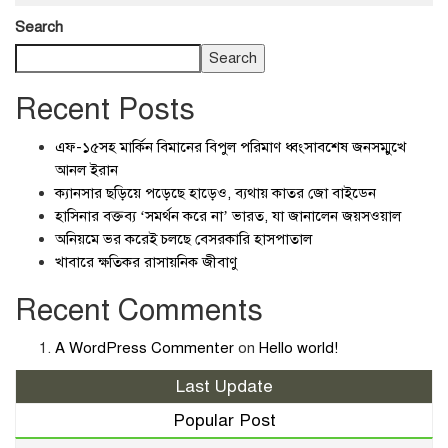
Search
Search
Recent Posts
এফ-১৫সহ মার্কিন বিমানের বিপুল পরিমাণ ধ্বংসাবশেষ জনসম্মুখে
আনল ইরান
ক্যানসার ছড়িয়ে পড়েছে হাড়েও, ব্যথায় কাতর জো বাইডেন
হাসিনার বক্তব্য ‘সমর্থন করে না’ ভারত, যা জানালেন জয়সওয়াল
অনিয়মে ভর করেই চলছে বেসরকারি হাসপাতাল
খাবারে ক্ষতিকর রাসায়নিক জীবাণু
Recent Comments
A WordPress Commenter
on
Hello world!
Last Update
Popular Post