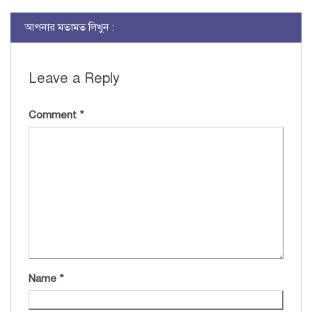
আপনার মতামত লিখুন :
Leave a Reply
Comment
*
Name
*