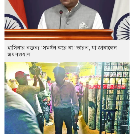
হাসিনার বক্তব্য ‘সমর্থন করে না’ ভারত, যা জানালেন
জয়সওয়াল