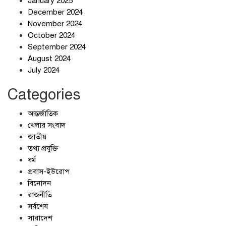
January 2025
December 2024
November 2024
October 2024
September 2024
জলজট যানজটে নাকাল নগরবাসী
August 2024
July 2024
Categories
আন্তর্জাতিক
খেলার সংবাদ
জাতীয়
তথ্য প্রযুক্তি
ধর্ম
প্রবাস-ইউরোপ
বিনোদন
রাজনীতি
সর্বশেষ
সারাদেশ