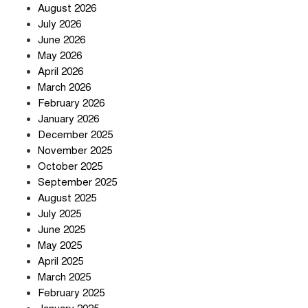
August 2026
July 2026
June 2026
May 2026
April 2026
সৌদি আরব-পাকিস্তান-তুরস্কের প্রতিরক্ষা
চুক্তি নিয়ে ইরানের কড়া বার্তা
March 2026
February 2026
January 2026
December 2025
তিন শতাধিক অপরাধীর কবজায় দেশের
November 2025
সাইবার জগৎ
October 2025
September 2025
August 2025
ছুটির দিনে মৃত্যুর মিছিল
July 2025
June 2025
May 2025
April 2025
March 2025
February 2025
স্বর্ণ খাত স্বচ্ছ করতে চায় সরকার