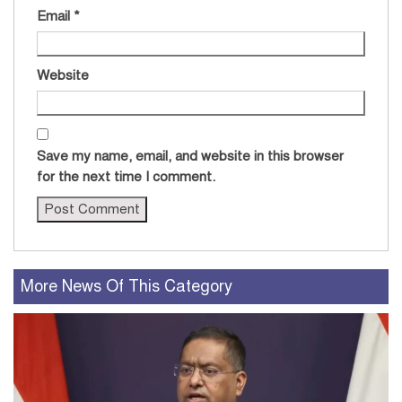
Email
*
Website
Save my name, email, and website in this browser
for the next time I comment.
More News Of This Category