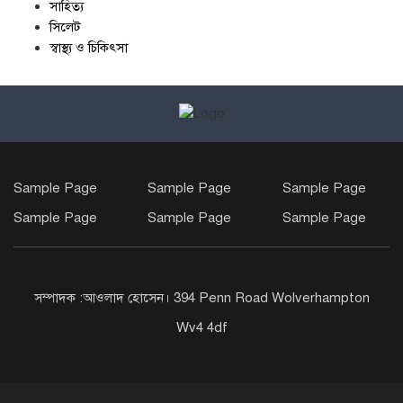
সাহিত্য
সিলেট
স্বাস্থ্য ও চিকিৎসা
Sample Page
Sample Page
Sample Page
Sample Page
Sample Page
Sample Page
সম্পাদক :আওলাদ হোসেন। 394 Penn Road Wolverhampton
Wv4 4df