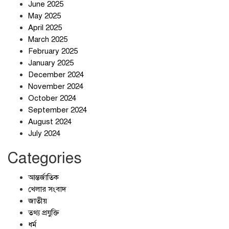
June 2025
May 2025
April 2025
March 2025
February 2025
স্বর্ণ খাত স্বচ্ছ করতে চায় সরকার
January 2025
December 2024
November 2024
October 2024
September 2024
জলজট যানজটে নাকাল নগরবাসী
August 2024
July 2024
Categories
আন্তর্জাতিক
খেলার সংবাদ
জাতীয়
তথ্য প্রযুক্তি
ধর্ম