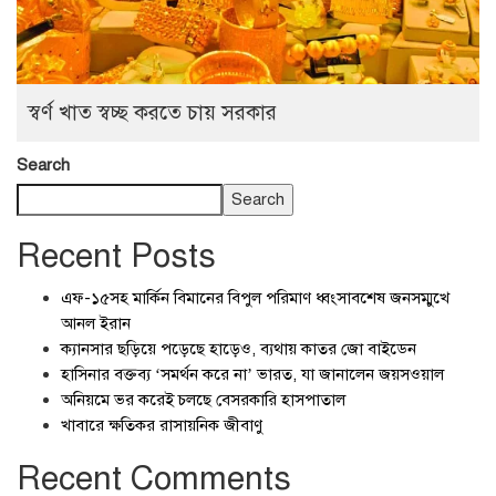
স্বর্ণ খাত স্বচ্ছ করতে চায় সরকার
Search
Search
Recent Posts
এফ-১৫সহ মার্কিন বিমানের বিপুল পরিমাণ ধ্বংসাবশেষ জনসম্মুখে
আনল ইরান
ক্যানসার ছড়িয়ে পড়েছে হাড়েও, ব্যথায় কাতর জো বাইডেন
হাসিনার বক্তব্য ‘সমর্থন করে না’ ভারত, যা জানালেন জয়সওয়াল
অনিয়মে ভর করেই চলছে বেসরকারি হাসপাতাল
খাবারে ক্ষতিকর রাসায়নিক জীবাণু
Recent Comments