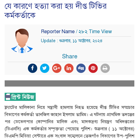
যে কারণে হত্যা করা হয় দীপ্ত টিভির
কর্মকর্তাকে
Reporter Name
/ ২৮২ Time View
Update : শুক্রবার, ১১ অক্টোবর, ২০২৪
Share
ফ্ল্যাটের মালিকানা নিয়ে সন্ত্রাসী হামলায় নিহত হয়েছে দীপ্ত টিভির সম্প্রচার
বিভাগের কর্মকর্তা তানজিল জাহান ইসলাম তামিম। এ ঘটনায় প্রাথমিক তদন্তের
পর ডেভেলপার কোম্পানির মালিক এবং মাদকদ্রব্য নিয়ন্ত্রণ অধিদপ্তরের
(ডিএনসি) এক কর্মকর্তার সম্পৃক্ততা পেয়েছে পুলিশ। শুক্রবার ( ১১ অক্টোবর)
ডিএমপি মিডিয়া সেন্টারে এক সংবাদ সম্মেলনে তেজগাঁও বিভাগের উপ-পুলিশ