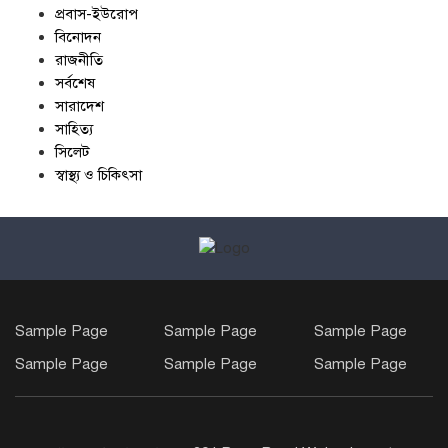
প্রবাস-ইউরোপ
বিনোদন
রাজনীতি
সর্বশেষ
সারাদেশ
সাহিত্য
সিলেট
স্বাস্থ্য ও চিকিৎসা
Sample Page
Sample Page
Sample Page
Sample Page
Sample Page
Sample Page