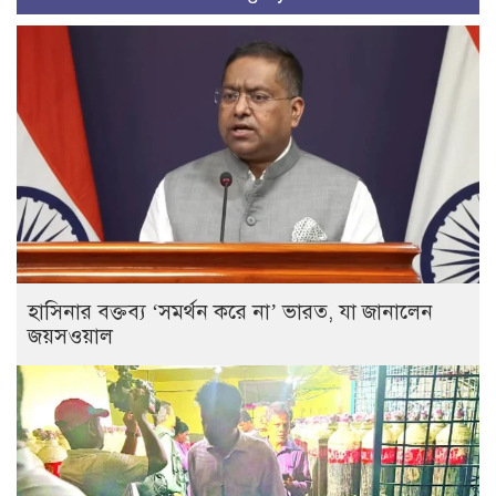
হাসিনার বক্তব্য ‘সমর্থন করে না’ ভারত, যা জানালেন
জয়সওয়াল