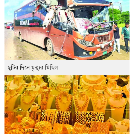
ছুটির দিনে মৃত্যুর মিছিল