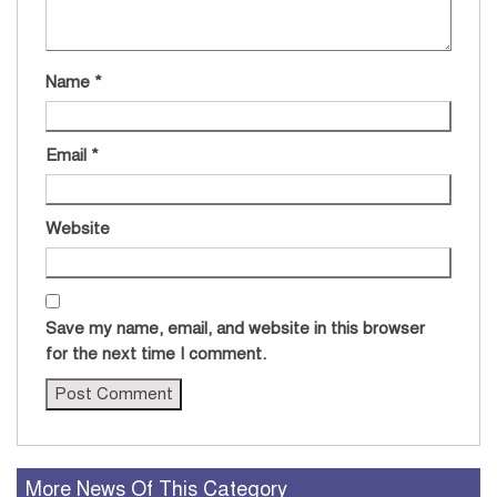
Name
*
Email
*
Website
Save my name, email, and website in this browser
for the next time I comment.
More News Of This Category