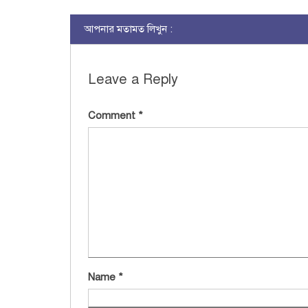
আপনার মতামত লিখুন :
Leave a Reply
Comment
*
Name
*