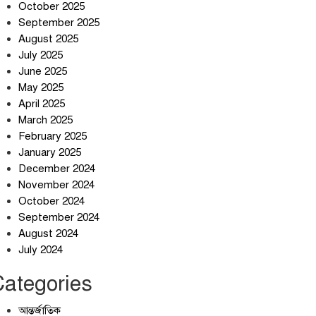
October 2025
September 2025
August 2025
July 2025
স্বর্ণ খাত স্বচ্ছ করতে চায় সরকার
June 2025
May 2025
April 2025
March 2025
জলজট যানজটে নাকাল নগরবাসী
February 2025
January 2025
December 2024
November 2024
October 2024
September 2024
August 2024
July 2024
Categories
আন্তর্জাতিক