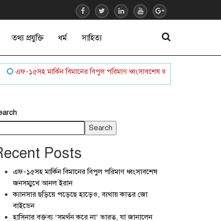
তথ্য প্রযুক্তি
ধর্ম
সাহিত্য
এফ-১৫সহ মার্কিন বিমানের বিপুল পরিমাণ ধ্বংসাবশেষ জনসম্মুখে আনল ইরান
ক
earch
Search
Recent Posts
এফ-১৫সহ মার্কিন বিমানের বিপুল পরিমাণ ধ্বংসাবশেষ
জনসম্মুখে আনল ইরান
ক্যানসার ছড়িয়ে পড়েছে হাড়েও, ব্যথায় কাতর জো
বাইডেন
হাসিনার বক্তব্য ‘সমর্থন করে না’ ভারত, যা জানালেন