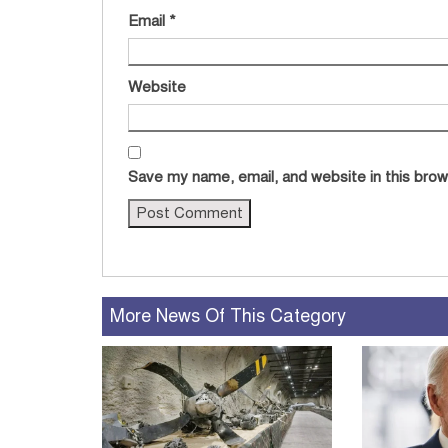
Email
*
Website
Save my name, email, and website in this brow
More News Of This Category