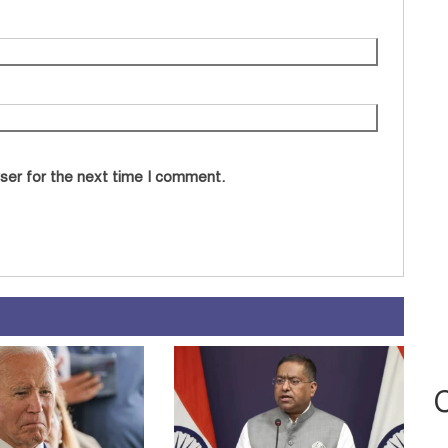
ser for the next time I comment.