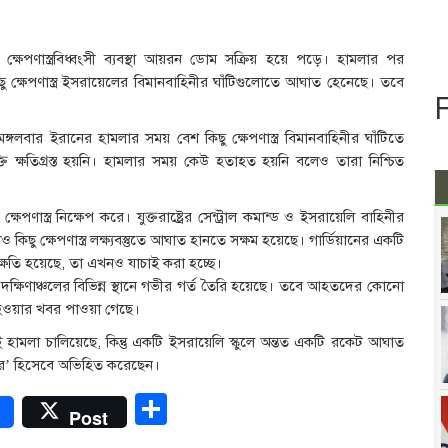
র ক্ষেপণাস্ত্রবিধ্বংসী ব্যবস্থা আয়রন ডোম সক্রিয় হয়ে পড়ে। হামলার পর
ু ক্ষেপণাস্ত্র ইসরায়েলের বিমানবাহিনীর ঘাঁটিগুলোতে আঘাত হেনেছে। তবে
গলবার ইরানের হামলার সময় বেশ কিছু ক্ষেপণাস্ত্র বিমানবাহিনীর ঘাঁটিতে
্তি ক্ষতিগ্রস্ত হয়নি। হামলার সময় কেউ হতাহত হয়নি বলেও তারা নিশ্চিত
ণাস্ত্র নিক্ষেপ করে। যুক্তরাষ্ট্রের সেন্ট্রাল কমান্ড ও ইসরায়েলি বাহিনীর
কিছু ক্ষেপণাস্ত্র লক্ষ্যবস্তুতে আঘাত হানতে সক্ষম হয়েছে। গার্ডিয়ানের একটি
ষয়ক্ষতি হয়েছে, তা এখনও যাচাই করা হচ্ছে।
দক্ষিণাঞ্চলের বিভিন্ন স্থানে গভীর গর্ত তৈরি হয়েছে। তবে আহতদের কোনো
ত হওয়ার খবর পাওয়া গেছে।
ই হামলা চালিয়েছে, কিন্তু একটি ইসরায়েলি স্কুলে অন্তত একটি রকেট আঘাত
যকর’ হিসেবে অভিহিত করেছেন।
r
Share
Post