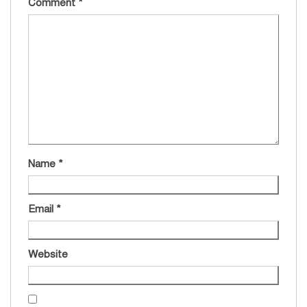
Comment
*
Name
*
Email
*
Website