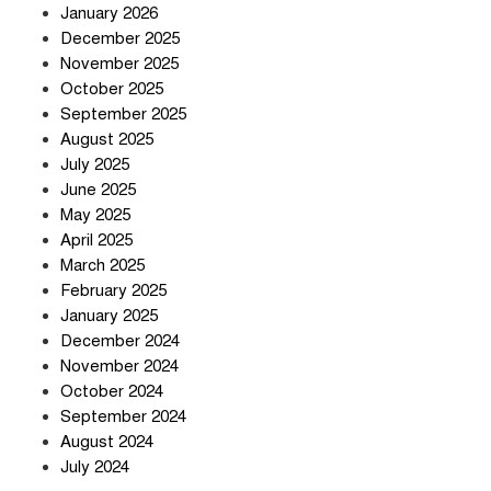
January 2026
December 2025
তিন শতাধিক অপরাধীর কবজায় দেশের
November 2025
সাইবার জগৎ
October 2025
September 2025
August 2025
ছুটির দিনে মৃত্যুর মিছিল
July 2025
June 2025
May 2025
April 2025
March 2025
February 2025
স্বর্ণ খাত স্বচ্ছ করতে চায় সরকার
January 2025
December 2024
November 2024
October 2024
September 2024
জলজট যানজটে নাকাল নগরবাসী
August 2024
July 2024