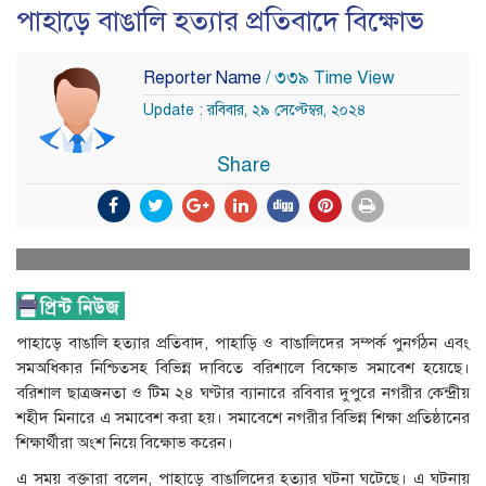
পাহাড়ে বাঙালি হত্যার প্রতিবাদে বিক্ষোভ
Reporter Name
/ ৩৩৯ Time View
Update : রবিবার, ২৯ সেপ্টেম্বর, ২০২৪
Share
পাহাড়ে বাঙালি হত্যার প্রতিবাদ, পাহাড়ি ও বাঙালিদের সম্পর্ক পুনর্গঠন এবং
সমঅধিকার নিশ্চিতসহ বিভিন্ন দাবিতে বরিশালে বিক্ষোভ সমাবেশ হয়েছে।
বরিশাল ছাত্রজনতা ও টিম ২৪ ঘণ্টার ব্যানারে রবিবার দুপুরে নগরীর কেন্দ্রীয়
শহীদ মিনারে এ সমাবেশ করা হয়। সমাবেশে নগরীর বিভিন্ন শিক্ষা প্রতিষ্ঠানের
শিক্ষার্থীরা অংশ নিয়ে বিক্ষোভ করেন।
এ সময় বক্তারা বলেন, পাহাড়ে বাঙালিদের হত্যার ঘটনা ঘটেছে। এ ঘটনায়