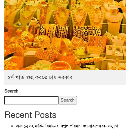
স্বর্ণ খাত স্বচ্ছ করতে চায় সরকার
Search
Search
Recent Posts
এফ-১৫সহ মার্কিন বিমানের বিপুল পরিমাণ ধ্বংসাবশেষ জনসম্মুখে