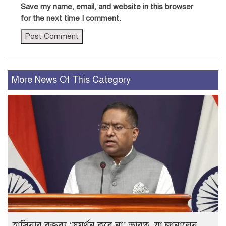
Save my name, email, and website in this browser
for the next time I comment.
More News Of This Category
হাসিনার বক্তব্য ‘সমর্থন করে না’ ভারত, যা জানালেন