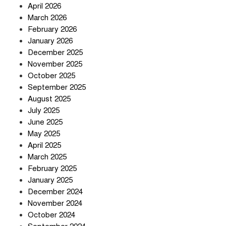
April 2026
সৌদি আরব-পাকিস্তান-তুরস্কের প্রতিরক্ষা
চুক্তি নিয়ে ইরানের কড়া বার্তা
March 2026
February 2026
January 2026
December 2025
তিন শতাধিক অপরাধীর কবজায় দেশের
November 2025
সাইবার জগৎ
October 2025
September 2025
August 2025
ছুটির দিনে মৃত্যুর মিছিল
July 2025
June 2025
May 2025
April 2025
March 2025
February 2025
স্বর্ণ খাত স্বচ্ছ করতে চায় সরকার
January 2025
December 2024
November 2024
October 2024