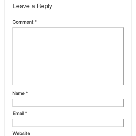
Leave a Reply
Comment
*
Name
*
Email
*
Website