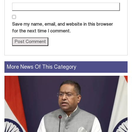
Save my name, email, and website in this browser
for the next time I comment.
More News Of This Category