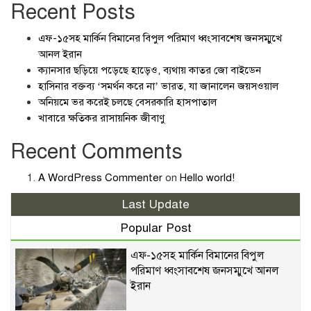
Recent Posts
এফ-১৫সহ মার্কিন বিমানের বিপুল পরিমাণ ধ্বংসাবশেষ জনসম্মুখে
আনল ইরান
ক্যানসার ছড়িয়ে পড়েছে হাড়েও, ব্যথায় কাতর জো বাইডেন
হাসিনার বক্তব্য ‘সমর্থন করে না’ ভারত, যা জানালেন জয়সওয়াল
অনিয়মে ভর করেই চলছে বেসরকারি হাসপাতাল
খাবারে ক্ষতিকর রাসায়নিক জীবাণু
Recent Comments
A WordPress Commenter
on
Hello world!
Last Update
Popular Post
এফ-১৫সহ মার্কিন বিমানের বিপুল
পরিমাণ ধ্বংসাবশেষ জনসম্মুখে আনল
ইরান