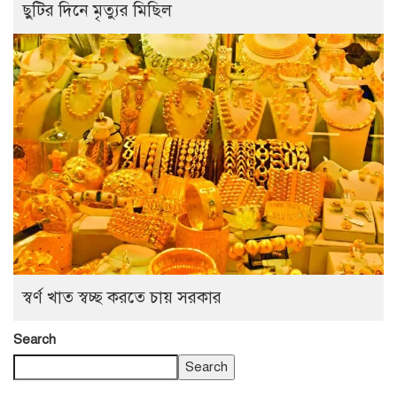
ছুটির দিনে মৃত্যুর মিছিল
স্বর্ণ খাত স্বচ্ছ করতে চায় সরকার
Search
Search