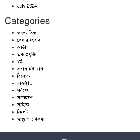
July 2024
Categories
আন্তর্জাতিক
খেলার সংবাদ
জাতীয়
তথ্য প্রযুক্তি
ধর্ম
প্রবাস-ইউরোপ
বিনোদন
রাজনীতি
সর্বশেষ
সারাদেশ
সাহিত্য
সিলেট
স্বাস্থ্য ও চিকিৎসা