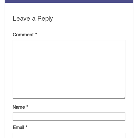
Leave a Reply
Comment
*
Name
*
Email
*