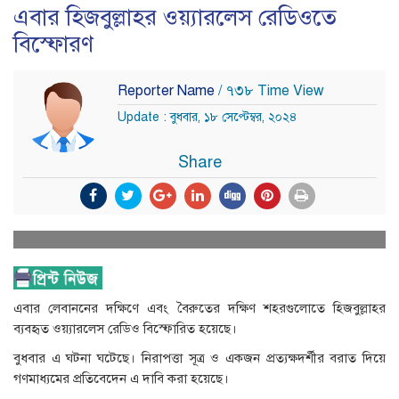
এবার হিজবুল্লাহর ওয়্যারলেস রেডিওতে
বিস্ফোরণ
Reporter Name
/ ৭৩৮ Time View
Update : বুধবার, ১৮ সেপ্টেম্বর, ২০২৪
Share
এবার লেবাননের দক্ষিণে এবং বৈরুতের দক্ষিণ শহরগুলোতে হিজবুল্লাহর
ব্যবহৃত ওয়্যারলেস রেডিও বিস্ফোরিত হয়েছে।
বুধবার এ ঘটনা ঘটেছে। নিরাপত্তা সূত্র ও একজন প্রত্যক্ষদর্শীর বরাত দিয়ে
গণমাধ্যমের প্রতিবেদেন এ দাবি করা হয়েছে।