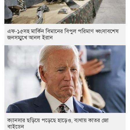
এফ-১৫সহ মার্কিন বিমানের বিপুল পরিমাণ ধ্বংসাবশেষ
জনসম্মুখে আনল ইরান
ক্যানসার ছড়িয়ে পড়েছে হাড়েও, ব্যথায় কাতর জো
বাইডেন