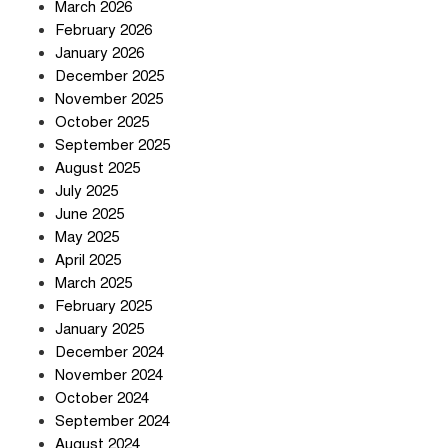
চুক্তি নিয়ে ইরানের কড়া বার্তা
March 2026
February 2026
January 2026
December 2025
তিন শতাধিক অপরাধীর কবজায় দেশের
November 2025
সাইবার জগৎ
October 2025
September 2025
August 2025
ছুটির দিনে মৃত্যুর মিছিল
July 2025
June 2025
May 2025
April 2025
March 2025
February 2025
স্বর্ণ খাত স্বচ্ছ করতে চায় সরকার
January 2025
December 2024
November 2024
October 2024
September 2024
জলজট যানজটে নাকাল নগরবাসী
August 2024