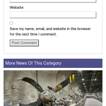
Website
Save my name, email, and website in this browser
for the next time I comment.
More News Of This Category