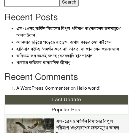
Search
Recent Posts
এফ-১৫সহ মার্কিন বিমানের বিপুল পরিমাণ ধ্বংসাবশেষ জনসম্মুখে
আনল ইরান
ক্যানসার ছড়িয়ে পড়েছে হাড়েও, ব্যথায় কাতর জো বাইডেন
হাসিনার বক্তব্য ‘সমর্থন করে না’ ভারত, যা জানালেন জয়সওয়াল
অনিয়মে ভর করেই চলছে বেসরকারি হাসপাতাল
খাবারে ক্ষতিকর রাসায়নিক জীবাণু
Recent Comments
A WordPress Commenter
on
Hello world!
Last Update
Popular Post
এফ-১৫সহ মার্কিন বিমানের বিপুল
পরিমাণ ধ্বংসাবশেষ জনসম্মুখে আনল