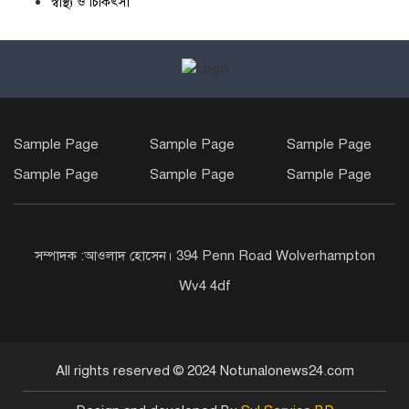
স্বাস্থ্য ও চিকিৎসা
Sample Page
Sample Page
Sample Page
Sample Page
Sample Page
Sample Page
সম্পাদক :আওলাদ হোসেন। 394 Penn Road Wolverhampton
Wv4 4df
All rights reserved © 2024 Notunalonews24.com