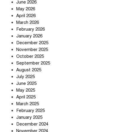
June 2026
May 2026
April 2026
সৌদি আরব-পাকিস্তান-তুরস্কের প্রতিরক্ষা
চুক্তি নিয়ে ইরানের কড়া বার্তা
March 2026
February 2026
January 2026
December 2025
তিন শতাধিক অপরাধীর কবজায় দেশের
November 2025
সাইবার জগৎ
October 2025
September 2025
August 2025
ছুটির দিনে মৃত্যুর মিছিল
July 2025
June 2025
May 2025
April 2025
March 2025
February 2025
স্বর্ণ খাত স্বচ্ছ করতে চায় সরকার
January 2025
December 2024
November 2024