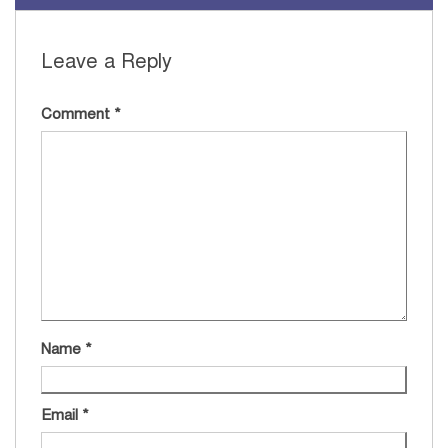
Leave a Reply
Comment
*
Name
*
Email
*