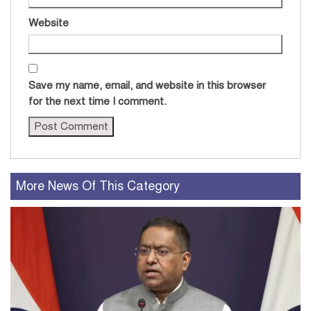
Website
Save my name, email, and website in this browser
for the next time I comment.
More News Of This Category