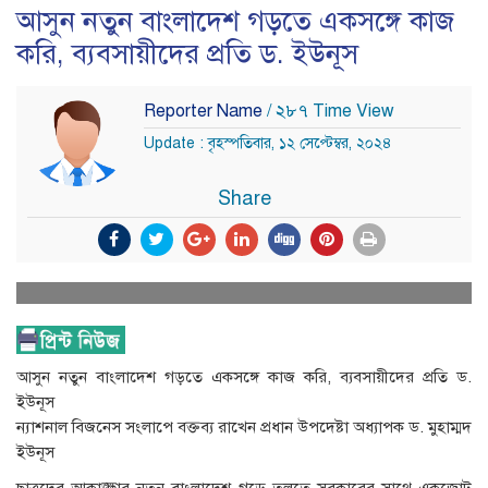
আসুন নতুন বাংলাদেশ গড়তে একসঙ্গে কাজ
করি, ব্যবসায়ীদের প্রতি ড. ইউনূস
Reporter Name
/ ২৮৭ Time View
Update : বৃহস্পতিবার, ১২ সেপ্টেম্বর, ২০২৪
Share
আসুন নতুন বাংলাদেশ গড়তে একসঙ্গে কাজ করি, ব্যবসায়ীদের প্রতি ড.
ইউনূস
ন্যাশনাল বিজনেস সংলাপে বক্তব্য রাখেন প্রধান উপদেষ্টা অধ্যাপক ড. মুহাম্মদ
ইউনূস