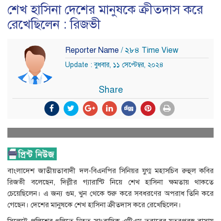
শেখ হাসিনা দেশের মানুষকে ক্রীতদাস করে
রেখেছিলেন : রিজভী
Reporter Name
/ ২৮৪ Time View
Update : বুধবার, ১১ সেপ্টেম্বর, ২০২৪
Share
বাংলাদেশ জাতীয়তাবাদী দল-বিএনপির সিনিয়র যুগ্ম মহাসচিব রুহুল কবির
রিজভী বলেছেন, দিল্লীর গ্যারান্টি নিয়ে শেখ হাসিনা ক্ষমতায় থাকতে
চেয়েছিলেন। এ জন্য গুম, খুন থেকে শুরু করে সবধরণের অপরাধ তিনি করে
গেছেন। দেশের মানুষকে শেখ হাসিনা ক্রীতদাস করে রেখেছিলেন।