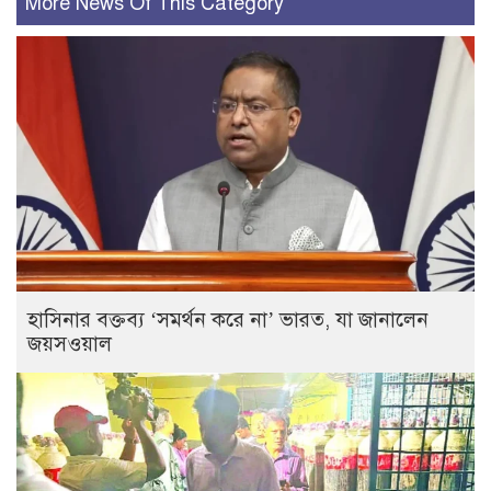
More News Of This Category
হাসিনার বক্তব্য ‘সমর্থন করে না’ ভারত, যা জানালেন
জয়সওয়াল