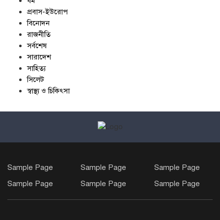
ধর্ম
প্রবাস-ইউরোপ
বিনোদন
রাজনীতি
সর্বশেষ
সারাদেশ
সাহিত্য
সিলেট
স্বাস্থ্য ও চিকিৎসা
Sample Page
Sample Page
Sample Page
Sample Page
Sample Page
Sample Page