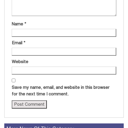
Name
*
Email
*
Website
Save my name, email, and website in this browser
for the next time I comment.