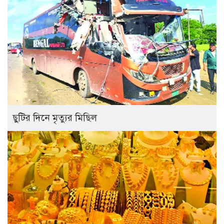
ছুটির দিনে মৃত্যুর মিছিল