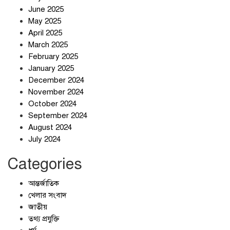
June 2025
May 2025
April 2025
March 2025
February 2025
স্বর্ণ খাত স্বচ্ছ করতে চায় সরকার
January 2025
December 2024
November 2024
October 2024
September 2024
জলজট যানজটে নাকাল নগরবাসী
August 2024
July 2024
Categories
আন্তর্জাতিক
খেলার সংবাদ
জাতীয়
তথ্য প্রযুক্তি