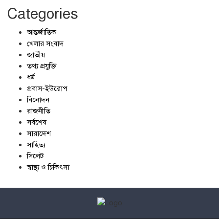
Categories
আন্তর্জাতিক
খেলার সংবাদ
জাতীয়
তথ্য প্রযুক্তি
ধর্ম
প্রবাস-ইউরোপ
বিনোদন
রাজনীতি
সর্বশেষ
সারাদেশ
সাহিত্য
সিলেট
স্বাস্থ্য ও চিকিৎসা