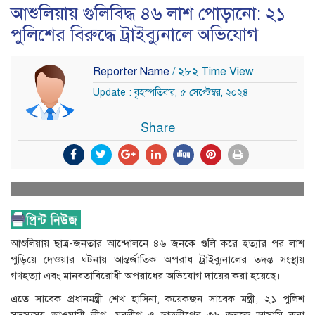
আশুলিয়ায় গুলিবিদ্ধ ৪৬ লাশ পোড়ানো: ২১
পুলিশের বিরুদ্ধে ট্রাইব্যুনালে অভিযোগ
Reporter Name
/ ২৮২ Time View
Update : বৃহস্পতিবার, ৫ সেপ্টেম্বর, ২০২৪
Share
আশুলিয়ায় ছাত্র-জনতার আন্দোলনে ৪৬ জনকে গুলি করে হত্যার পর লাশ
পুড়িয়ে দেওয়ার ঘটনায় আন্তর্জাতিক অপরাধ ট্রাইব্যুনালের তদন্ত সংস্থায়
গণহত্যা এবং মানবতাবিরোধী অপরাধের অভিযোগ দায়ের করা হয়েছে।
এতে সাবেক প্রধানমন্ত্রী শেখ হাসিনা, কয়েকজন সাবেক মন্ত্রী, ২১ পুলিশ