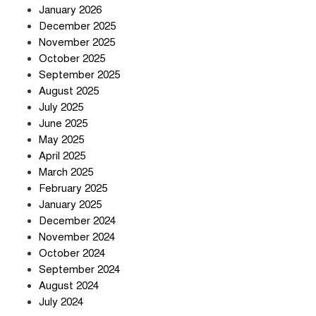
January 2026
December 2025
তিন শতাধিক অপরাধীর কবজায় দেশের
November 2025
সাইবার জগৎ
October 2025
September 2025
August 2025
ছুটির দিনে মৃত্যুর মিছিল
July 2025
June 2025
May 2025
April 2025
March 2025
February 2025
স্বর্ণ খাত স্বচ্ছ করতে চায় সরকার
January 2025
December 2024
November 2024
October 2024
September 2024
জলজট যানজটে নাকাল নগরবাসী
August 2024
July 2024