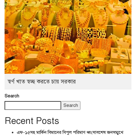
স্বর্ণ খাত স্বচ্ছ করতে চায় সরকার
Search
Search
Recent Posts
এফ-১৫সহ মার্কিন বিমানের বিপুল পরিমাণ ধ্বংসাবশেষ জনসম্মুখে