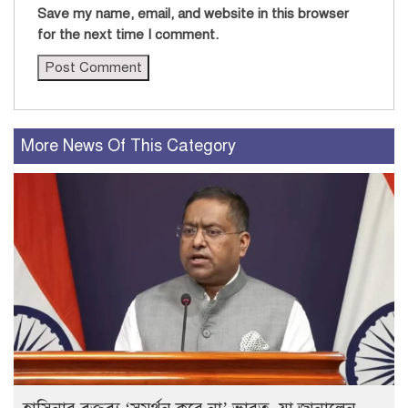
Save my name, email, and website in this browser
for the next time I comment.
More News Of This Category