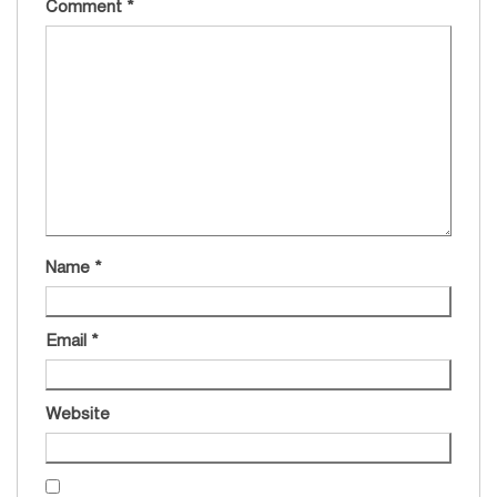
Comment
*
Name
*
Email
*
Website