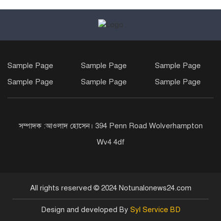
Sample Page
Sample Page
Sample Page
Sample Page
Sample Page
Sample Page
সম্পাদক :আওলাদ হোসেন। 394 Penn Road Wolverhampton
Wv4 4df
All rights reserved © 2024 Notunalonews24.com
Design and developed By
Syl Service BD