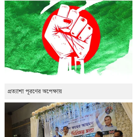
প্রত্যাশা পূরণের অপেক্ষায়