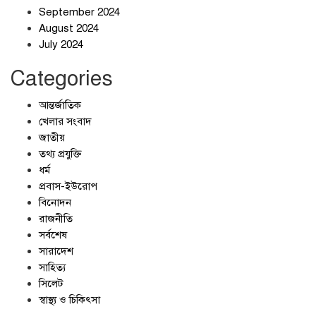
September 2024
August 2024
July 2024
Categories
আন্তর্জাতিক
খেলার সংবাদ
জাতীয়
তথ্য প্রযুক্তি
ধর্ম
প্রবাস-ইউরোপ
বিনোদন
রাজনীতি
সর্বশেষ
সারাদেশ
সাহিত্য
সিলেট
স্বাস্থ্য ও চিকিৎসা