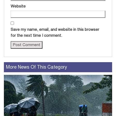
Website
Save my name, email, and website in this browser
for the next time I comment.
More News Of This Category