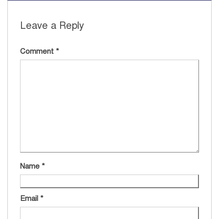
Leave a Reply
Comment
*
Name
*
Email
*