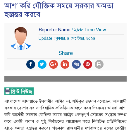
আশা করি যৌক্তিক সময়ে সরকার ক্ষমতা
হস্তান্তর করবে
Reporter Name
/ ২৮৮ Time View
Update : বুধবার, ৪ সেপ্টেম্বর, ২০২৪
Share
বাংলাদেশ জামায়াতে ইসলামীর আমির ডা. শফিকুর রহমান বলেছেন, আওয়ামী
সরকার দেশের সব সাংবিধানিক প্রতিষ্ঠানকে ধ্বংস করে দিয়েছে। আমরা আশা
করি অন্তর্বর্তী সরকার যৌক্তিক সময়ে রাষ্ট্রের গুরুত্বপূর্ণ সেক্টরের সংস্কার সম্পন্ন
করে একটি অবাধ ও সুষ্ঠু নির্বাচনের আয়োজন করে নির্বাচিত প্রতিনিধিদের
হাতে ক্ষমতা হস্তান্তর করবে। গতকাল রাজধানীর মগবাজারে দলের কেন্দ্রীয়