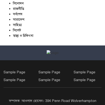
বিনোদন
রাজনীতি
সর্বশেষ
সারাদেশ
সাহিত্য
সিলেট
স্বাস্থ্য ও চিকিৎসা
Sample Page
Sample Page
Sample Page
Sample Page
Sample Page
Sample Page
সম্পাদক :আওলাদ হোসেন। 394 Penn Road Wolverhampton