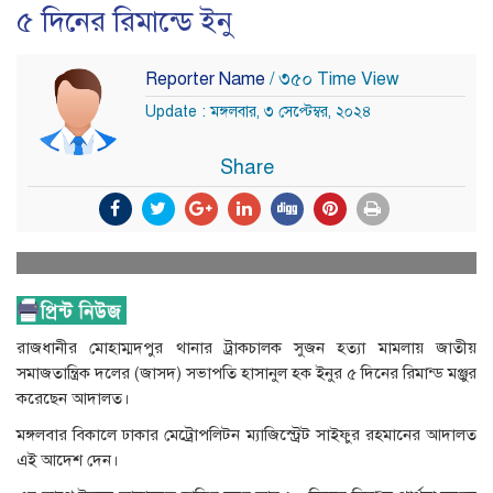
৫ দিনের রিমান্ডে ইনু
Reporter Name
/ ৩৫০ Time View
Update : মঙ্গলবার, ৩ সেপ্টেম্বর, ২০২৪
Share
রাজধানীর মোহাম্মদপুর থানার ট্রাকচালক সুজন হত্যা মামলায় জাতীয়
সমাজতান্ত্রিক দলের (জাসদ) সভাপতি হাসানুল হক ইনুর ৫ দিনের রিমান্ড মঞ্জুর
করেছেন আদালত।
মঙ্গলবার বিকালে ঢাকার মেট্রোপলিটন ম্যাজিস্ট্রেট সাইফুর রহমানের আদালত
এই আদেশ দেন।