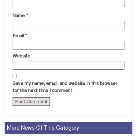
Name
*
Email
*
Website
Save my name, email, and website in this browser
for the next time I comment.
More News Of This Category