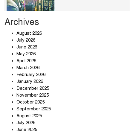
Archives
খাবারে ক্ষতিকর রাসায়নিক জীবাণু
August 2026
July 2026
June 2026
May 2026
April 2026
সৌদি আরব-পাকিস্তান-তুরস্কের প্রতিরক্ষা
চুক্তি নিয়ে ইরানের কড়া বার্তা
March 2026
February 2026
January 2026
December 2025
তিন শতাধিক অপরাধীর কবজায় দেশের
November 2025
সাইবার জগৎ
October 2025
September 2025
August 2025
ছুটির দিনে মৃত্যুর মিছিল
July 2025
June 2025