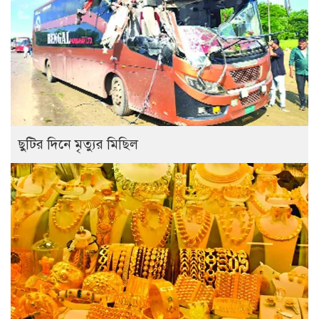
ছুটির দিনে মৃত্যুর মিছিল