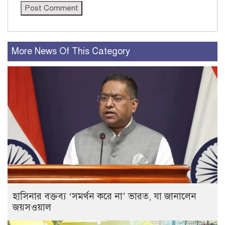
More News Of This Category
হাসিনার বক্তব্য ‘সমর্থন করে না’ ভারত, যা জানালেন
জয়সওয়াল