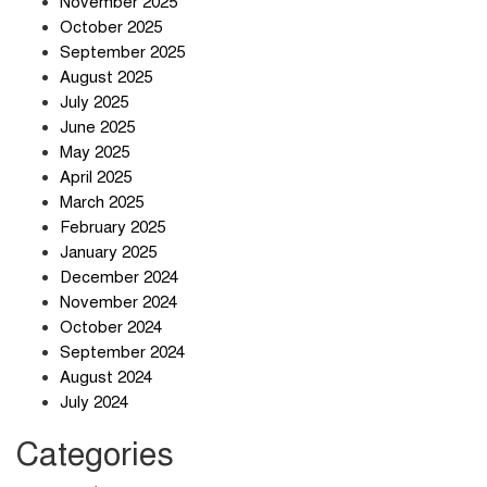
November 2025
সাইবার জগৎ
October 2025
September 2025
August 2025
ছুটির দিনে মৃত্যুর মিছিল
July 2025
June 2025
May 2025
April 2025
March 2025
February 2025
স্বর্ণ খাত স্বচ্ছ করতে চায় সরকার
January 2025
December 2024
November 2024
October 2024
September 2024
জলজট যানজটে নাকাল নগরবাসী
August 2024
July 2024
Categories