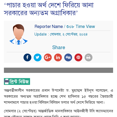
‘পাচার হওয়া অর্থ দেশে ফিরিয়ে আনা
সরকারের অন্যতম অগ্রাধিকার’
Reporter Name
/ ৩০৮ Time View
Update : সোমবার, ২ সেপ্টেম্বর, ২০২৪
Share
অন্তবর্তীকালীন সরকারের প্রধান উপদেষ্টা ড. মুহাম্মদ ইউনূস বলেছেন, এ
সরকারের অন্যতম অগ্রাধিকার হচ্ছে শেখ হাসিনার ১৫ বছরের স্বৈরাচারী
শাসনামলে পাচার হওয়া বিলিয়ন বিলিয়ন ডলার অর্থ দেশে ফিরিয়ে আনা।
সোমবার (২ সেপ্টেম্বর) আন্তর্জাতিক মানবাধিকার আইনজীবী টবি ক্যাডম্যানের