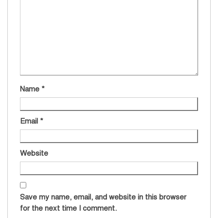
Name
*
Email
*
Website
Save my name, email, and website in this browser
for the next time I comment.