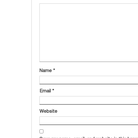
Name
*
Email
*
Website