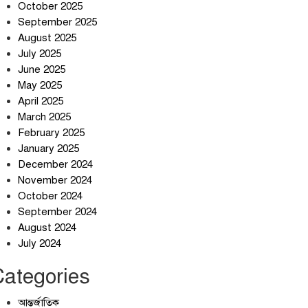
October 2025
September 2025
August 2025
July 2025
স্বর্ণ খাত স্বচ্ছ করতে চায় সরকার
June 2025
May 2025
April 2025
March 2025
জলজট যানজটে নাকাল নগরবাসী
February 2025
January 2025
December 2024
November 2024
October 2024
September 2024
August 2024
July 2024
Categories
আন্তর্জাতিক