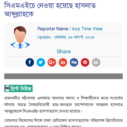
সিএমএইচে নেওয়া হয়েছে হাসনাত
আব্দুল্লাহকে
Reporter Name
/ ৩২৫ Time View
Update : সোমবার, ২৬ আগস্ট, ২০২৪
Share
রাজধানীর সচিবালয় এলাকায় আনসার সদস্য ও শিক্ষার্থীদের মধ্যে সংঘর্ষের
ঘটনায় আহত বৈষম্যবিরোধী ছাত্র-জনতার আন্দোলনের সমন্বয়ক হাসনাত
আব্দুল্লাহকে সিএমএইচ হাসপাতালে নেওয়া হয়েছে।
সোমবার বিকেলের দিকে ঢাকা মেডিকেল হাসপাতালের পরিচালক ব্রিগেডিয়ার