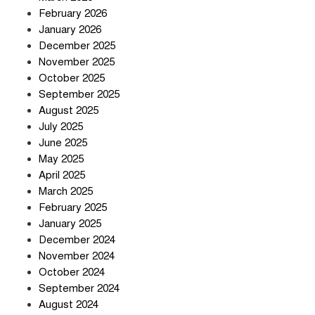
February 2026
January 2026
December 2025
তিন শতাধিক অপরাধীর কবজায় দেশের
November 2025
সাইবার জগৎ
October 2025
September 2025
August 2025
ছুটির দিনে মৃত্যুর মিছিল
July 2025
June 2025
May 2025
April 2025
March 2025
February 2025
স্বর্ণ খাত স্বচ্ছ করতে চায় সরকার
January 2025
December 2024
November 2024
October 2024
September 2024
জলজট যানজটে নাকাল নগরবাসী
August 2024