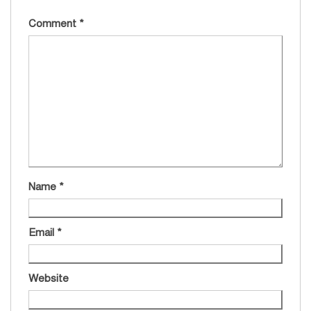
Comment
*
Name
*
Email
*
Website