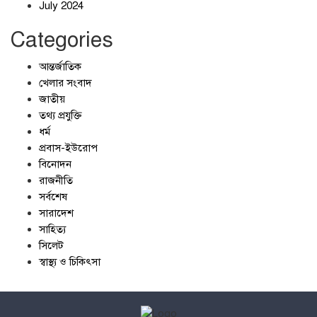
July 2024
Categories
আন্তর্জাতিক
খেলার সংবাদ
জাতীয়
তথ্য প্রযুক্তি
ধর্ম
প্রবাস-ইউরোপ
বিনোদন
রাজনীতি
সর্বশেষ
সারাদেশ
সাহিত্য
সিলেট
স্বাস্থ্য ও চিকিৎসা