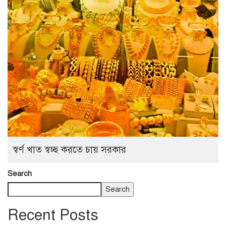
স্বর্ণ খাত স্বচ্ছ করতে চায় সরকার
Search
Search
Recent Posts