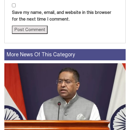
Save my name, email, and website in this browser
for the next time I comment.
More News Of This Category