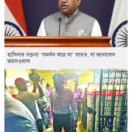
হাসিনার বক্তব্য ‘সমর্থন করে না’ ভারত, যা জানালেন
জয়সওয়াল