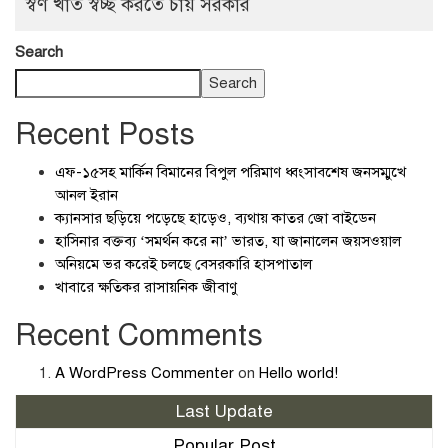
স্বর্ণ খাত স্বচ্ছ করতে চায় সরকার
Search
Search
Recent Posts
এফ-১৫সহ মার্কিন বিমানের বিপুল পরিমাণ ধ্বংসাবশেষ জনসম্মুখে
আনল ইরান
ক্যানসার ছড়িয়ে পড়েছে হাড়েও, ব্যথায় কাতর জো বাইডেন
হাসিনার বক্তব্য ‘সমর্থন করে না’ ভারত, যা জানালেন জয়সওয়াল
অনিয়মে ভর করেই চলছে বেসরকারি হাসপাতাল
খাবারে ক্ষতিকর রাসায়নিক জীবাণু
Recent Comments
A WordPress Commenter
on
Hello world!
Last Update
Popular Post