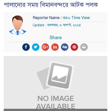
পালানোর সময় বিমানবন্দরে আটক পলক
Reporter Name
/ ৩৪০ Time View
Update : মঙ্গলবার, ৬ আগস্ট, ২০২৪
Share