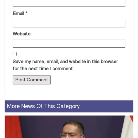
Email
*
Website
Save my name, email, and website in this browser
for the next time I comment.
More News Of This Category