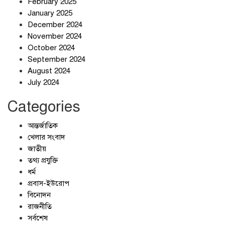
February 2025
স্বর্ণ খাত স্বচ্ছ করতে চায় সরকার
January 2025
December 2024
November 2024
October 2024
September 2024
জলজট যানজটে নাকাল নগরবাসী
August 2024
July 2024
Categories
আন্তর্জাতিক
খেলার সংবাদ
জাতীয়
তথ্য প্রযুক্তি
ধর্ম
প্রবাস-ইউরোপ
বিনোদন
রাজনীতি
সর্বশেষ