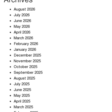
খাবারে ক্ষতিকর রাসায়নিক জীবাণু
August 2026
July 2026
June 2026
May 2026
April 2026
সৌদি আরব-পাকিস্তান-তুরস্কের প্রতিরক্ষা
চুক্তি নিয়ে ইরানের কড়া বার্তা
March 2026
February 2026
January 2026
December 2025
তিন শতাধিক অপরাধীর কবজায় দেশের
November 2025
সাইবার জগৎ
October 2025
September 2025
August 2025
ছুটির দিনে মৃত্যুর মিছিল
July 2025
June 2025
May 2025
April 2025
March 2025