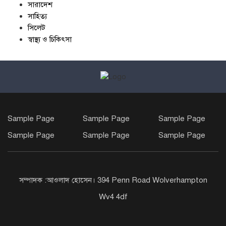
সারাদেশ
সাহিত্য
সিলেট
স্বাস্থ্য ও চিকিৎসা
Sample Page
Sample Page
Sample Page
Sample Page
Sample Page
Sample Page
সম্পাদক :আওলাদ হোসেন। 394 Penn Road Wolverhampton
Wv4 4df