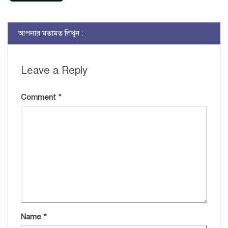
আপনার মতামত লিখুন :
Leave a Reply
Comment
*
Name
*