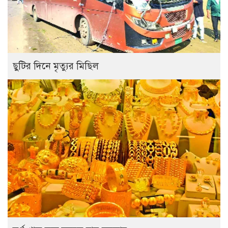
ছুটির দিনে মৃত্যুর মিছিল