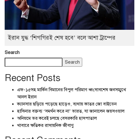
ইরান যুদ্ধ ‘শিগগিরই শেষ হবে’ বলে আশা ট্রাম্পের
Search
Search
Recent Posts
এফ-১৫সহ মার্কিন বিমানের বিপুল পরিমাণ ধ্বংসাবশেষ জনসম্মুখে
আনল ইরান
ক্যানসার ছড়িয়ে পড়েছে হাড়েও, ব্যথায় কাতর জো বাইডেন
হাসিনার বক্তব্য ‘সমর্থন করে না’ ভারত, যা জানালেন জয়সওয়াল
অনিয়মে ভর করেই চলছে বেসরকারি হাসপাতাল
খাবারে ক্ষতিকর রাসায়নিক জীবাণু