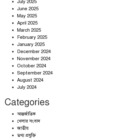
ছুটির দিনে মৃত্যুর মিছিল
July 2025
June 2025
May 2025
April 2025
March 2025
February 2025
স্বর্ণ খাত স্বচ্ছ করতে চায় সরকার
January 2025
December 2024
November 2024
October 2024
September 2024
জলজট যানজটে নাকাল নগরবাসী
August 2024
July 2024
Categories
আন্তর্জাতিক
খেলার সংবাদ
জাতীয়
তথ্য প্রযুক্তি