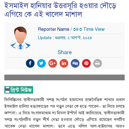
ইসমাইল হানিয়ার উত্তরসূরি হওয়ার দৌড়ে
এগিয়ে কে এই খালেদ মাশাল
Reporter Name
/ ৩৪৩ Time View
Update : শুক্রবার, ২ আগস্ট, ২০২৪
Share
ফিলিস্তিনের স্বাধীনতাকামী সশস্ত্র সংগঠন হামাসের রাজনৈতিক শাখার প্রধান
ইসমাইল হানিয়া হত্যাকাণ্ডের পর নতুন নেতা কে হতে পারেন– তা নিয়ে চলছে
জল্পনা। এ নিয়ে সংবাদমাধ্যম দ্য মিডল ইস্টার্ন আই জানিয়েছে, স্বাধীনতাকামী
সশস্ত্র সংগঠনটির নতুন শীর্ষ নেতা হওয়ার দৌড়ে এগিয়ে রয়েছেন দলটির
আরেক নেতা খালেদ মাশাল। তবে এতে খলিল আল-হাইয়াসহ আরও