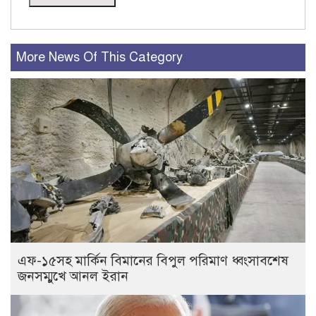
More News Of This Category
এফ-১৫সহ মার্কিন বিমানের বিপুল পরিমাণ ধ্বংসাবশেষ
জনসম্মুখে আনল ইরান