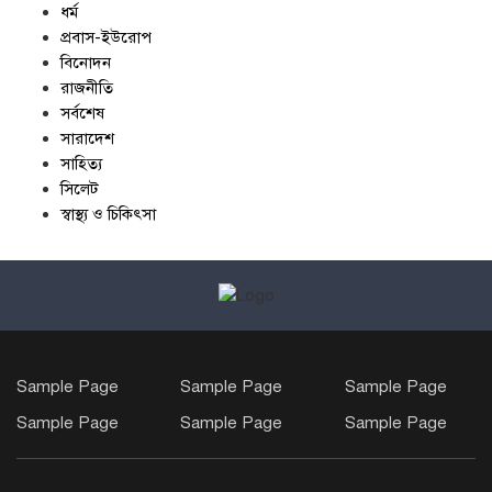
ধর্ম
প্রবাস-ইউরোপ
বিনোদন
রাজনীতি
সর্বশেষ
সারাদেশ
সাহিত্য
সিলেট
স্বাস্থ্য ও চিকিৎসা
Sample Page
Sample Page
Sample Page
Sample Page
Sample Page
Sample Page