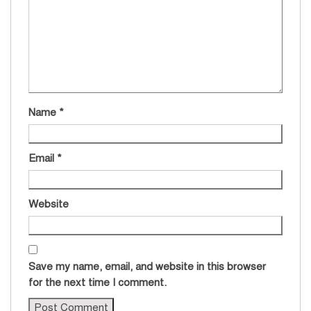
Name
*
Email
*
Website
Save my name, email, and website in this browser
for the next time I comment.