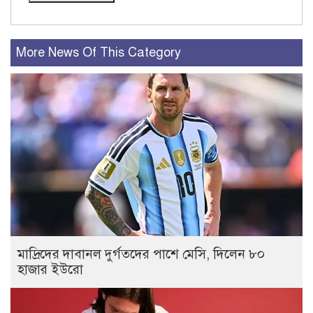
More News Of This Category
মাদ্রিদের দাবানল দুর্গতদের পাশে মেসি, দিলেন ৮০
হাজার ইউরো