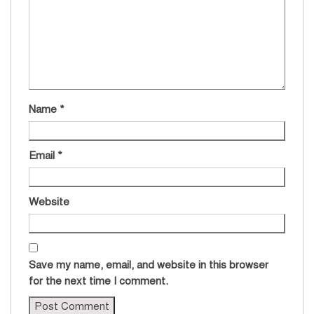
Name
*
Email
*
Website
Save my name, email, and website in this browser
for the next time I comment.