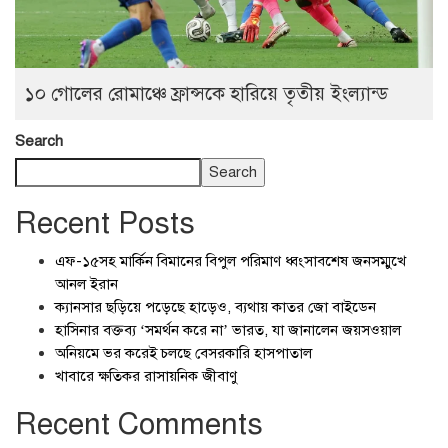
১০ গোলের রোমাঞ্চে ফ্রান্সকে হারিয়ে তৃতীয় ইংল্যান্ড
Search
Search
Recent Posts
এফ-১৫সহ মার্কিন বিমানের বিপুল পরিমাণ ধ্বংসাবশেষ জনসম্মুখে
আনল ইরান
ক্যানসার ছড়িয়ে পড়েছে হাড়েও, ব্যথায় কাতর জো বাইডেন
হাসিনার বক্তব্য ‘সমর্থন করে না’ ভারত, যা জানালেন জয়সওয়াল
অনিয়মে ভর করেই চলছে বেসরকারি হাসপাতাল
খাবারে ক্ষতিকর রাসায়নিক জীবাণু
Recent Comments