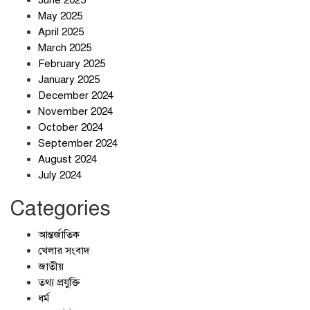
June 2025
May 2025
April 2025
March 2025
February 2025
স্বর্ণ খাত স্বচ্ছ করতে চায় সরকার
January 2025
December 2024
November 2024
October 2024
September 2024
জলজট যানজটে নাকাল নগরবাসী
August 2024
July 2024
Categories
আন্তর্জাতিক
খেলার সংবাদ
জাতীয়
তথ্য প্রযুক্তি
ধর্ম