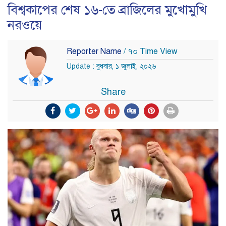
বিশ্বকাপের শেষ ১৬-তে ব্রাজিলের মুখোমুখি
নরওয়ে
Reporter Name
/ ৭০ Time View
Update : বুধবার, ১ জুলাই, ২০২৬
Share