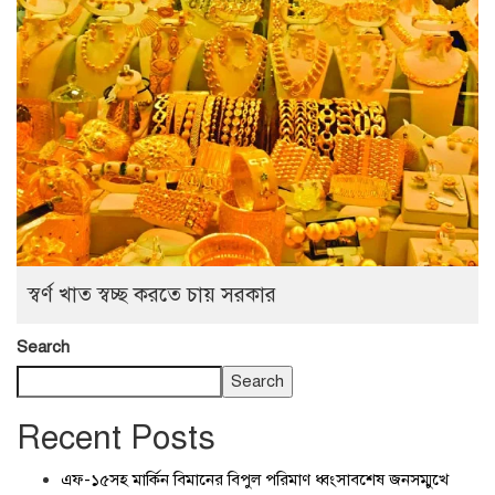
স্বর্ণ খাত স্বচ্ছ করতে চায় সরকার
Search
Search
Recent Posts
এফ-১৫সহ মার্কিন বিমানের বিপুল পরিমাণ ধ্বংসাবশেষ জনসম্মুখে