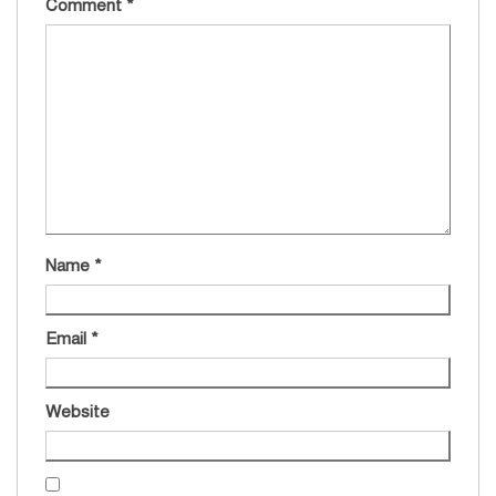
Comment
*
Name
*
Email
*
Website