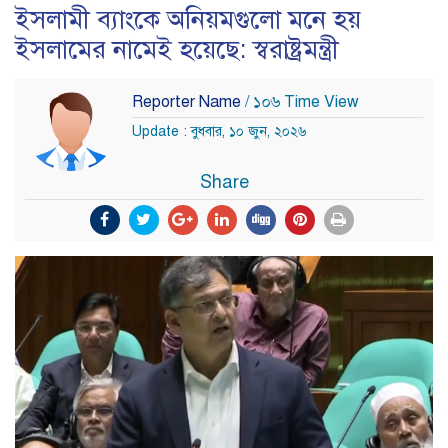
ইসলামী ব্যাংকে অনিয়মগুলো মনে হয়
ইসলামের নামেই হয়েছে: স্বরাষ্ট্রমন্ত্রী
Reporter Name
/ ১০৬ Time View
Update : বুধবার, ১০ জুন, ২০২৬
Share