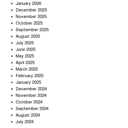
January 2026
December 2025
তিন শতাধিক অপরাধীর কবজায় দেশের
November 2025
সাইবার জগৎ
October 2025
September 2025
August 2025
ছুটির দিনে মৃত্যুর মিছিল
July 2025
June 2025
May 2025
April 2025
March 2025
February 2025
স্বর্ণ খাত স্বচ্ছ করতে চায় সরকার
January 2025
December 2024
November 2024
October 2024
September 2024
জলজট যানজটে নাকাল নগরবাসী
August 2024
July 2024