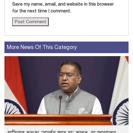
Save my name, email, and website in this browser
for the next time I comment.
More News Of This Category
হাসিনার বক্তব্য ‘সমর্থন করে না’ ভারত, যা জানালেন