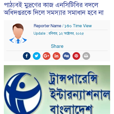
পাঠ্যবই মুদ্রণের কাজ এনসিটিবির বদলে
অধিদপ্তরকে দিলে সমস্যার সমাধান হবে না
Reporter Name
/ ১৩০ Time View
Update : রবিবার, ১২ অক্টোবর, ২০২৫
Share