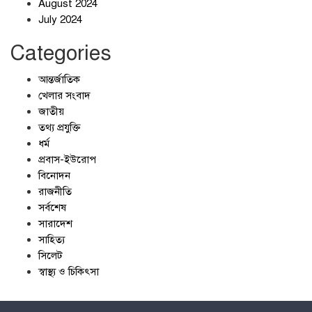
August 2024
July 2024
Categories
আন্তর্জাতিক
খেলার সংবাদ
জাতীয়
তথ্য প্রযুক্তি
ধর্ম
প্রবাস-ইউরোপ
বিনোদন
রাজনীতি
সর্বশেষ
সারাদেশ
সাহিত্য
সিলেট
স্বাস্থ্য ও চিকিৎসা