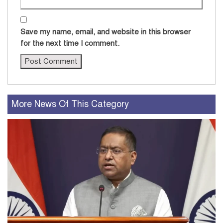
Save my name, email, and website in this browser
for the next time I comment.
More News Of This Category