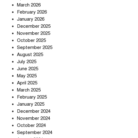
চুক্তি নিয়ে ইরানের কড়া বার্তা
March 2026
February 2026
January 2026
December 2025
তিন শতাধিক অপরাধীর কবজায় দেশের
November 2025
সাইবার জগৎ
October 2025
September 2025
August 2025
ছুটির দিনে মৃত্যুর মিছিল
July 2025
June 2025
May 2025
April 2025
March 2025
February 2025
স্বর্ণ খাত স্বচ্ছ করতে চায় সরকার
January 2025
December 2024
November 2024
October 2024
September 2024
জলজট যানজটে নাকাল নগরবাসী