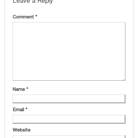
Leave a Reply
Comment
*
Name
*
Email
*
Website