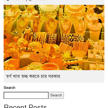
স্বর্ণ খাত স্বচ্ছ করতে চায় সরকার
Search
Search
Recent Posts