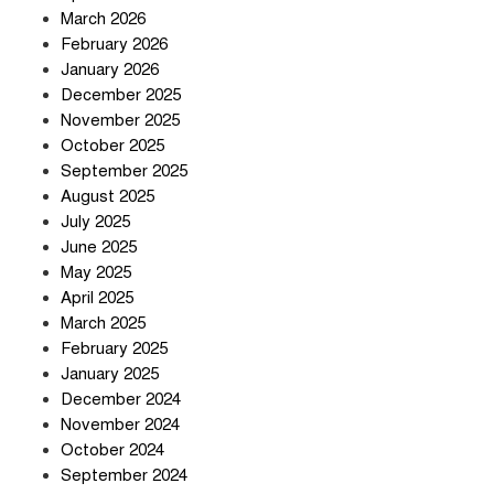
চুক্তি নিয়ে ইরানের কড়া বার্তা
March 2026
February 2026
January 2026
December 2025
তিন শতাধিক অপরাধীর কবজায় দেশের
November 2025
সাইবার জগৎ
October 2025
September 2025
August 2025
ছুটির দিনে মৃত্যুর মিছিল
July 2025
June 2025
May 2025
April 2025
March 2025
February 2025
স্বর্ণ খাত স্বচ্ছ করতে চায় সরকার
January 2025
December 2024
November 2024
October 2024
September 2024
জলজট যানজটে নাকাল নগরবাসী