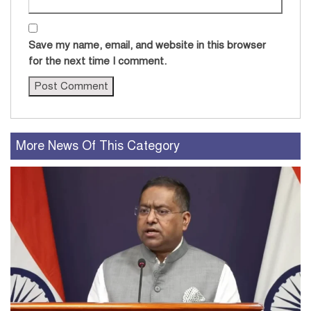
Save my name, email, and website in this browser
for the next time I comment.
More News Of This Category