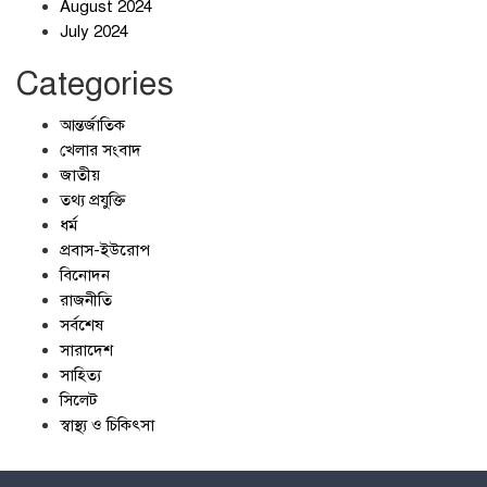
August 2024
July 2024
Categories
আন্তর্জাতিক
খেলার সংবাদ
জাতীয়
তথ্য প্রযুক্তি
ধর্ম
প্রবাস-ইউরোপ
বিনোদন
রাজনীতি
সর্বশেষ
সারাদেশ
সাহিত্য
সিলেট
স্বাস্থ্য ও চিকিৎসা