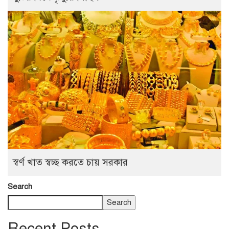
স্বর্ণ খাত স্বচ্ছ করতে চায় সরকার
Search
Search
Recent Posts