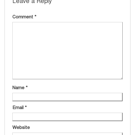
Leave a Reply
Comment
*
Name
*
Email
*
Website