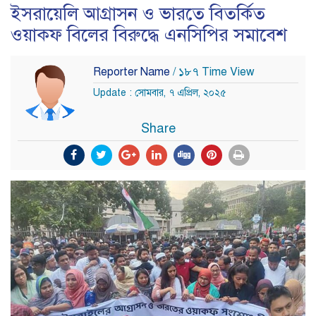
ইসরায়েলি আগ্রাসন ও ভারতে বিতর্কিত
ওয়াক্ফ বিলের বিরুদ্ধে এনসিপির সমাবেশ
Reporter Name
/ ১৮৭ Time View
Update : সোমবার, ৭ এপ্রিল, ২০২৫
Share