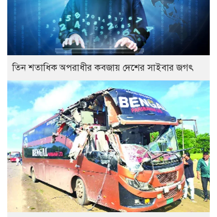
তিন শতাধিক অপরাধীর কবজায় দেশের সাইবার জগৎ