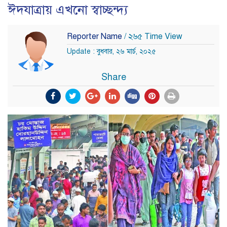
ঈদযাত্রায় এখনো স্বাচ্ছন্দ্য
Reporter Name
/ ২৬৫ Time View
Update : বুধবার, ২৬ মার্চ, ২০২৫
Share