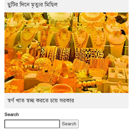
ছুটির দিনে মৃত্যুর মিছিল
স্বর্ণ খাত স্বচ্ছ করতে চায় সরকার
Search
Search