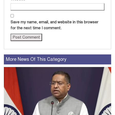
Save my name, email, and website in this browser
for the next time I comment.
More News Of This Category