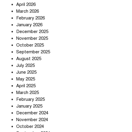
April 2026
সৌদি আরব-পাকিস্তান-তুরস্কের প্রতিরক্ষা
চুক্তি নিয়ে ইরানের কড়া বার্তা
March 2026
February 2026
January 2026
December 2025
তিন শতাধিক অপরাধীর কবজায় দেশের
November 2025
সাইবার জগৎ
October 2025
September 2025
August 2025
ছুটির দিনে মৃত্যুর মিছিল
July 2025
June 2025
May 2025
April 2025
March 2025
February 2025
স্বর্ণ খাত স্বচ্ছ করতে চায় সরকার
January 2025
December 2024
November 2024
October 2024