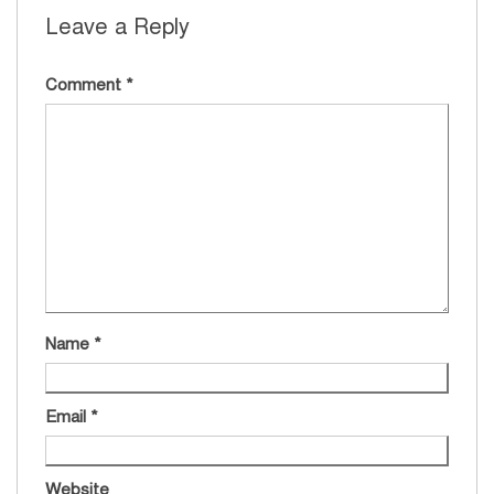
Leave a Reply
Comment
*
Name
*
Email
*
Website