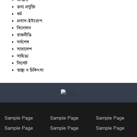
তথ্য প্রযুক্তি
ধর্ম
প্রবাস-ইউরোপ
বিনোদন
রাজনীতি
সর্বশেষ
সারাদেশ
সাহিত্য
সিলেট
স্বাস্থ্য ও চিকিৎসা
Sample Page
Sample Page
Sample Page
Sample Page
Sample Page
Sample Page