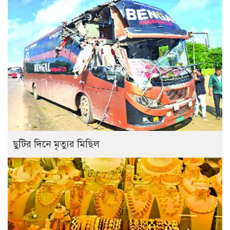
ছুটির দিনে মৃত্যুর মিছিল