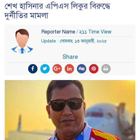
শেখ হাসিনার এপিএস লিকুর বিরুদ্ধে
দুর্নীতির মামলা
Reporter Name
/ ২১১ Time View
Update : সোমবার, ১৩ জানুয়ারী, ২০২৫
Share