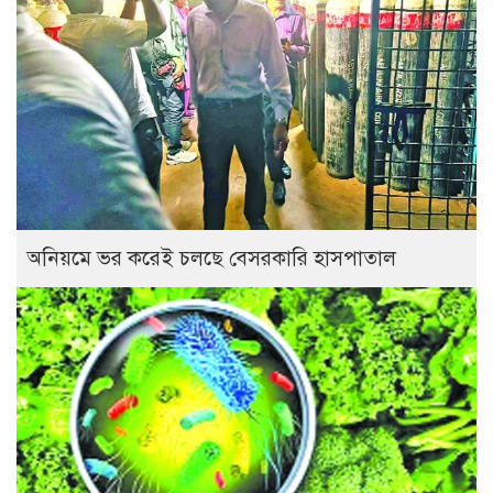
অনিয়মে ভর করেই চলছে বেসরকারি হাসপাতাল