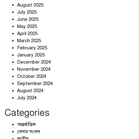
August 2025
ছুটির দিনে মৃত্যুর মিছিল
July 2025
June 2025
May 2025
April 2025
March 2025
February 2025
স্বর্ণ খাত স্বচ্ছ করতে চায় সরকার
January 2025
December 2024
November 2024
October 2024
September 2024
জলজট যানজটে নাকাল নগরবাসী
August 2024
July 2024
Categories
আন্তর্জাতিক
খেলার সংবাদ
জাতীয়