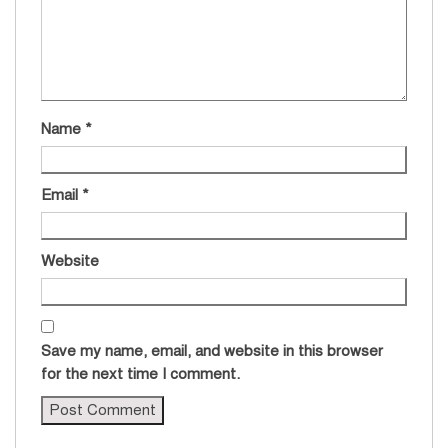
Name
*
Email
*
Website
Save my name, email, and website in this browser
for the next time I comment.