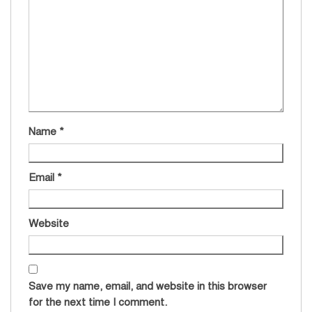
Name
*
Email
*
Website
Save my name, email, and website in this browser
for the next time I comment.