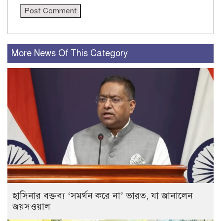
More News Of This Category
হাসিনার বক্তব্য ‘সমর্থন করে না’ ভারত, যা জানালেন
জয়সওয়াল