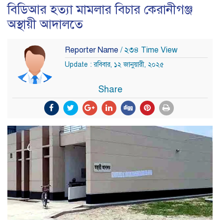
বিডিআর হত্যা মামলার বিচার কেরানীগঞ্জ
অস্থায়ী আদালতে
Reporter Name
/ ২৩৪ Time View
Update : রবিবার, ১২ জানুয়ারী, ২০২৫
Share