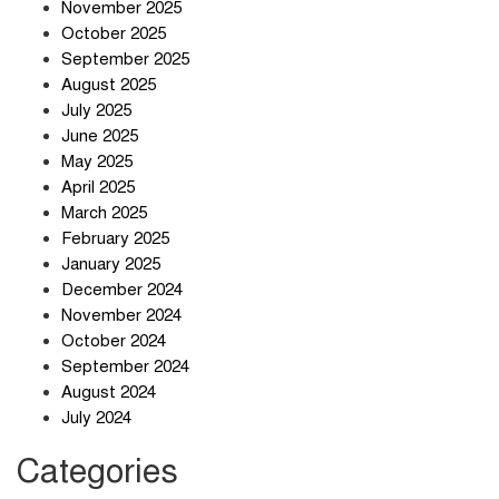
November 2025
সাইবার জগৎ
October 2025
September 2025
August 2025
ছুটির দিনে মৃত্যুর মিছিল
July 2025
June 2025
May 2025
April 2025
March 2025
February 2025
স্বর্ণ খাত স্বচ্ছ করতে চায় সরকার
January 2025
December 2024
November 2024
October 2024
September 2024
জলজট যানজটে নাকাল নগরবাসী
August 2024
July 2024
Categories