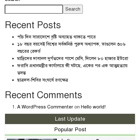
Search
Recent Posts
পাঁচ দিন সারাদেশে বৃষ্টি অব্যাহত থাকতে পারে
১৮ বছর বয়সেই বিশ্বের সর্বকনিষ্ঠ পুরুষ অধ্যাপক, ভাঙলেন ৩০৬
বছরের রেকর্ড
মাদ্রিদের দাবানল দুর্গতদের পাশে মেসি, দিলেন ৮০ হাজার ইউরো
ফরাসি প্রধানমন্ত্রীর কার্যালয়ে কী ঘটছে, একের পর এক আত্মহত্যায়
তদন্ত
ছাত্রদল-শিবির সংঘর্ষে রণক্ষেত্র
Recent Comments
A WordPress Commenter
on
Hello world!
Last Update
Popular Post