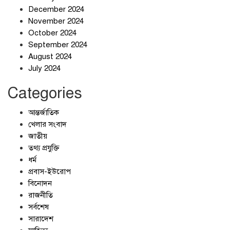
বাহিনী
December 2024
November 2024
আলোচনার ঘোষণা ট্রাম্পের, ইরানের না
October 2024
September 2024
August 2024
July 2024
Categories
আন্তর্জাতিক
খেলার সংবাদ
জাতীয়
তথ্য প্রযুক্তি
ধর্ম
প্রবাস-ইউরোপ
বিনোদন
রাজনীতি
সর্বশেষ
সারাদেশ