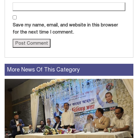
Save my name, email, and website in this browser
for the next time I comment.
More News Of This Category