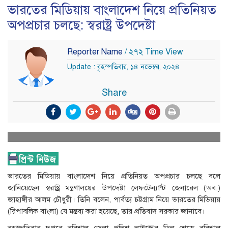
ভারতের মিডিয়ায় বাংলাদেশ নিয়ে প্রতিনিয়ত
অপপ্রচার চলছে: স্বরাষ্ট্র উপদেষ্টা
Reporter Name
/ ২৭২ Time View
Update : বৃহস্পতিবার, ১৪ নভেম্বর, ২০২৪
Share
ভারতের মিডিয়ায় বাংলাদেশ নিয়ে প্রতিনিয়ত অপপ্রচার চলছে বলে
জানিয়েছেন স্বরাষ্ট্র মন্ত্রণালয়ের উপদেষ্টা লেফটেন্যান্ট জেনারেল (অব.)
জাহাঙ্গীর আলম চৌধুরী। তিনি বলেন, পার্বত্য চট্টগ্রাম নিয়ে ভারতের মিডিয়ায়
(রিপাবলিক বাংলা) যে মন্তব্য করা হয়েছে, তার প্রতিবাদ সরকার জানাবে।