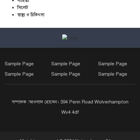
সাহিত্য
সিলেট
স্বাস্থ্য ও চিকিৎসা
Sample Page
Sample Page
Sample Page
Sample Page
Sample Page
Sample Page
সম্পাদক :আওলাদ হোসেন। 394 Penn Road Wolverhampton
Wv4 4df