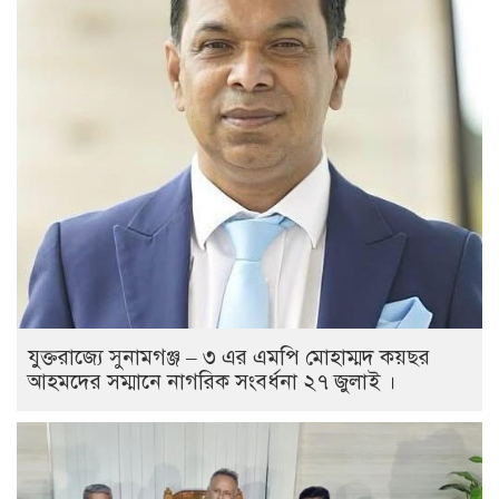
যুক্তরাজ্যে সুনামগঞ্জ – ৩ এর এমপি মোহাম্মদ কয়ছর
আহমদের সম্মানে নাগরিক সংবর্ধনা ২৭ জুলাই ।