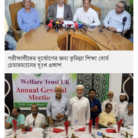
পরীক্ষার্থীদের দুর্ভোগের জন্য কুমিল্লা শিক্ষা বোর্ড
চেয়ারম্যানের দুঃখ প্রকাশ