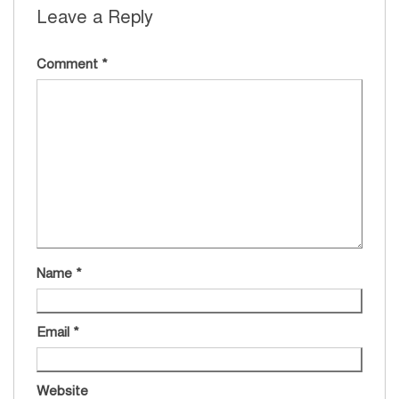
Leave a Reply
Comment
*
Name
*
Email
*
Website