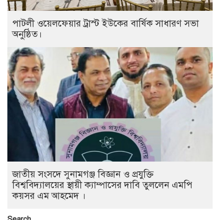
পাটলী ওয়েলফেয়ার ট্রাস্ট ইউকের বার্ষিক সাধারণ সভা
অনুষ্ঠিত।
জাতীয় সংসদে সুনামগঞ্জ বিজ্ঞান ও প্রযুক্তি
বিশ্ববিদ্যালয়ের স্থায়ী ক্যাম্পাসের দাবি তুললেন এমপি
কয়সর এম আহমেদ ।
Search