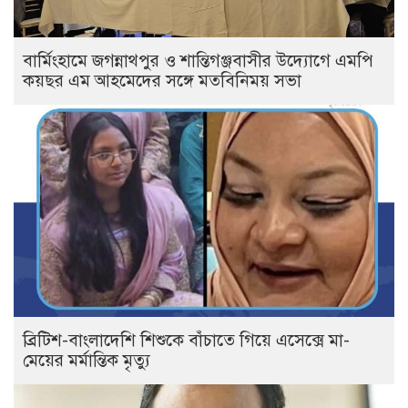
বার্মিংহামে জগন্নাথপুর ও শান্তিগঞ্জবাসীর উদ্যোগে এমপি
কয়ছর এম আহমেদের সঙ্গে মতবিনিময় সভা
ব্রিটিশ-বাংলাদেশি শিশুকে বাঁচাতে গিয়ে এসেক্সে মা-
মেয়ের মর্মান্তিক মৃত্যু