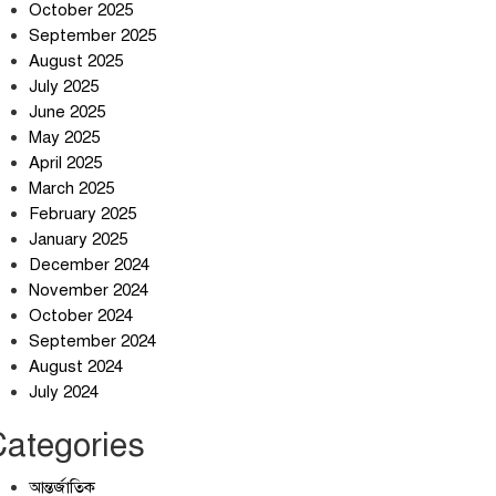
October 2025
September 2025
August 2025
July 2025
স্বর্ণ খাত স্বচ্ছ করতে চায় সরকার
June 2025
May 2025
April 2025
March 2025
জলজট যানজটে নাকাল নগরবাসী
February 2025
January 2025
December 2024
November 2024
October 2024
September 2024
August 2024
July 2024
Categories
আন্তর্জাতিক