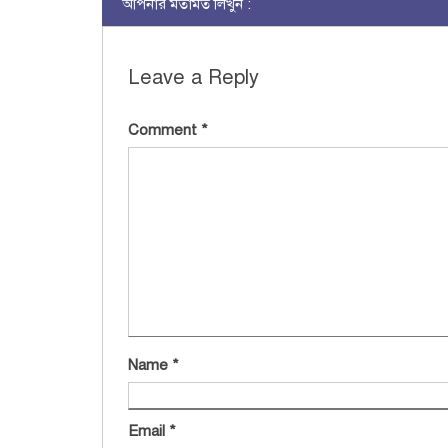
আপনার মতামত লিখুন :
Leave a Reply
Comment
*
Name
*
Email
*