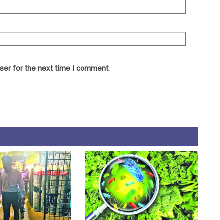
ser for the next time I comment.