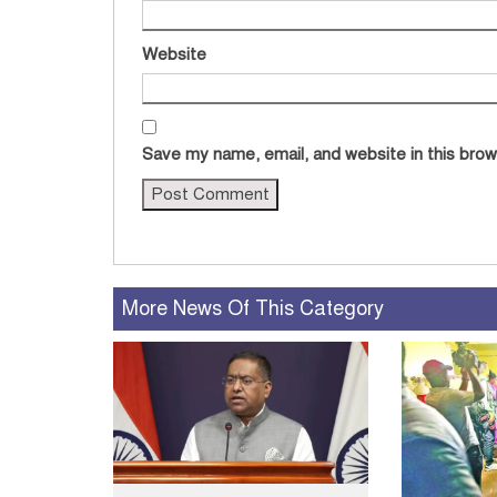
Website
Save my name, email, and website in this brow
More News Of This Category