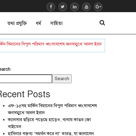
তথ্য প্রযুক্তি
ধর্ম
সাহিত্য
মানের বিপুল পরিমাণ ধ্বংসাবশেষ জনসম্মুখে আনল ইরান
ক্যানসার ছড়িয়ে পড়েছ
earch
Search
Recent Posts
এফ-১৫সহ মার্কিন বিমানের বিপুল পরিমাণ ধ্বংসাবশেষ
জনসম্মুখে আনল ইরান
ক্যানসার ছড়িয়ে পড়েছে হাড়েও, ব্যথায় কাতর জো
বাইডেন
হাসিনার বক্তব্য ‘সমর্থন করে না’ ভারত, যা জানালেন