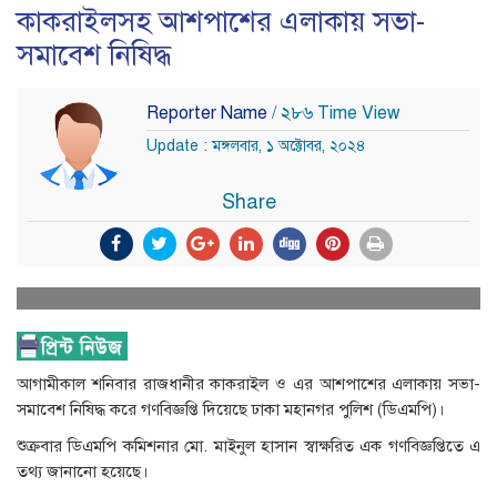
কাকরাইলসহ আশপাশের এলাকায় সভা-
সমাবেশ নিষিদ্ধ
Reporter Name
/ ২৮৬ Time View
Update : মঙ্গলবার, ১ অক্টোবর, ২০২৪
Share
আগামীকাল শনিবার রাজধানীর কাকরাইল ও এর আশপাশের এলাকায় সভা-
সমাবেশ নিষিদ্ধ করে গণবিজ্ঞপ্তি দিয়েছে ঢাকা মহানগর পুলিশ (ডিএমপি)।
শুক্রবার ডিএমপি কমিশনার মো. মাইনুল হাসান স্বাক্ষরিত এক গণবিজ্ঞপ্তিতে এ
তথ্য জানানো হয়েছে।