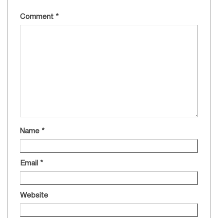
Comment
*
Name
*
Email
*
Website