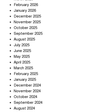
February 2026
January 2026
December 2025
তিন শতাধিক অপরাধীর কবজায় দেশের
November 2025
সাইবার জগৎ
October 2025
September 2025
August 2025
ছুটির দিনে মৃত্যুর মিছিল
July 2025
June 2025
May 2025
April 2025
March 2025
February 2025
স্বর্ণ খাত স্বচ্ছ করতে চায় সরকার
January 2025
December 2024
November 2024
October 2024
September 2024
জলজট যানজটে নাকাল নগরবাসী
August 2024