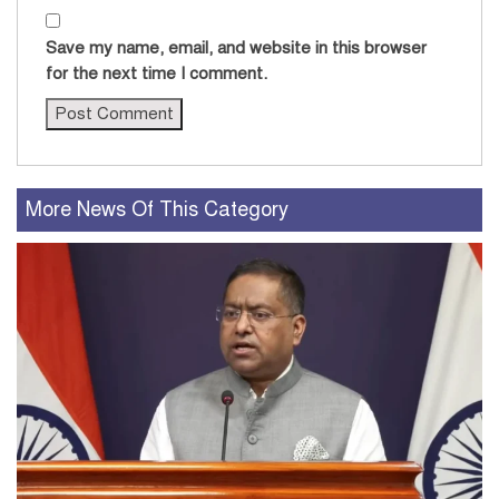
Save my name, email, and website in this browser
for the next time I comment.
More News Of This Category