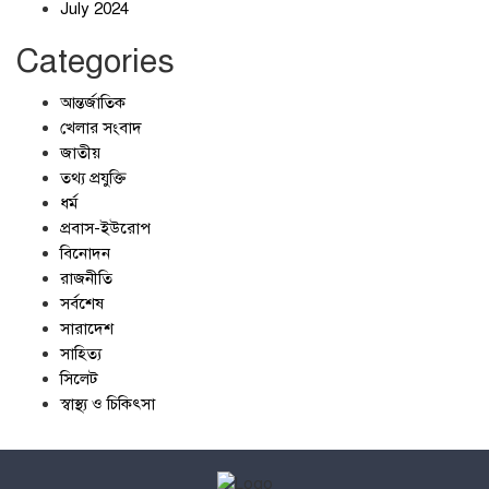
July 2024
Categories
আন্তর্জাতিক
খেলার সংবাদ
জাতীয়
তথ্য প্রযুক্তি
ধর্ম
প্রবাস-ইউরোপ
বিনোদন
রাজনীতি
সর্বশেষ
সারাদেশ
সাহিত্য
সিলেট
স্বাস্থ্য ও চিকিৎসা