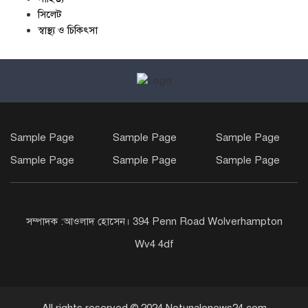
সিলেট
স্বাস্থ্য ও চিকিৎসা
Sample Page
Sample Page
Sample Page
Sample Page
Sample Page
Sample Page
সম্পাদক :আওলাদ হোসেন। 394 Penn Road Wolverhampton
Wv4 4df