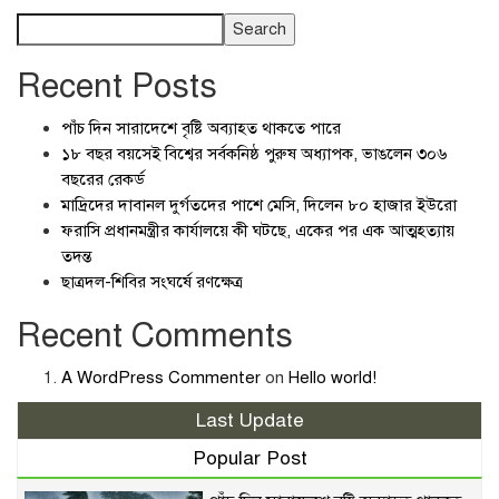
Search
Recent Posts
পাঁচ দিন সারাদেশে বৃষ্টি অব্যাহত থাকতে পারে
১৮ বছর বয়সেই বিশ্বের সর্বকনিষ্ঠ পুরুষ অধ্যাপক, ভাঙলেন ৩০৬
বছরের রেকর্ড
মাদ্রিদের দাবানল দুর্গতদের পাশে মেসি, দিলেন ৮০ হাজার ইউরো
ফরাসি প্রধানমন্ত্রীর কার্যালয়ে কী ঘটছে, একের পর এক আত্মহত্যায়
তদন্ত
ছাত্রদল-শিবির সংঘর্ষে রণক্ষেত্র
Recent Comments
A WordPress Commenter
on
Hello world!
Last Update
Popular Post