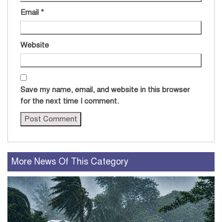
Email
*
Website
Save my name, email, and website in this browser
for the next time I comment.
More News Of This Category