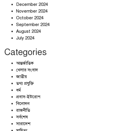
December 2024
November 2024
আলোচনার ঘোষণা ট্রাম্পের, ইরানের না
October 2024
September 2024
August 2024
July 2024
Categories
আন্তর্জাতিক
খেলার সংবাদ
জাতীয়
তথ্য প্রযুক্তি
ধর্ম
প্রবাস-ইউরোপ
বিনোদন
রাজনীতি
সর্বশেষ
সারাদেশ
সাহিত্য