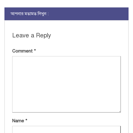
আপনার মতামত লিখুন :
Leave a Reply
Comment
*
Name
*