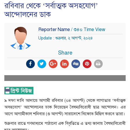
রবিবার থেকে ‘সর্বাত্মক অসহযোগ’
আন্দোলনের ডাক
Reporter Name
/ ৩৪০ Time View
Update : শুক্রবার, ২ আগস্ট, ২০২৪
Share
৯ দফা দাবি আদায়ে আগামী রবিবার (০৪ আগস্ট) থেকে লাগাতার ‘সর্বাত্মক
অসহযোগ’ আন্দোলনের ডাক দিয়েছেন বৈষম্যবিরোধী ছাত্র আন্দোলন। এর
আগে আগামীকাল শনিবার (৩ আগস্ট) সারাদেশে বিক্ষোভ মিছিল করবে তারা।
শুক্রবার রাতে গণমাধ্যমে পাঠানো এক বিবৃতিতে এ তথ্য জানায় বৈষম্যবিরোধী