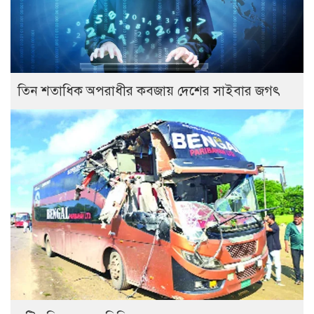
তিন শতাধিক অপরাধীর কবজায় দেশের সাইবার জগৎ