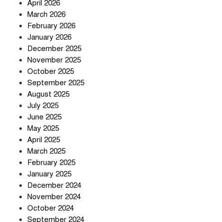
April 2026
সৌদি আরব-পাকিস্তান-তুরস্কের প্রতিরক্ষা
চুক্তি নিয়ে ইরানের কড়া বার্তা
March 2026
February 2026
January 2026
December 2025
তিন শতাধিক অপরাধীর কবজায় দেশের
November 2025
সাইবার জগৎ
October 2025
September 2025
August 2025
ছুটির দিনে মৃত্যুর মিছিল
July 2025
June 2025
May 2025
April 2025
March 2025
February 2025
স্বর্ণ খাত স্বচ্ছ করতে চায় সরকার
January 2025
December 2024
November 2024
October 2024
September 2024
জলজট যানজটে নাকাল নগরবাসী