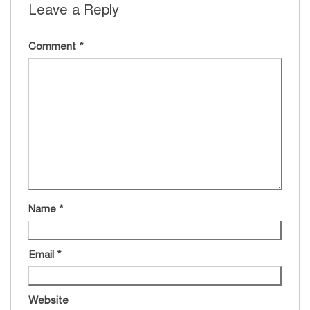
Leave a Reply
Comment
*
Name
*
Email
*
Website