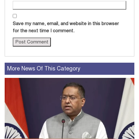
Save my name, email, and website in this browser
for the next time I comment.
More News Of This Category