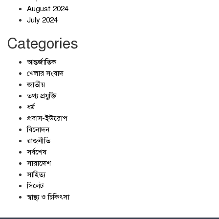
August 2024
July 2024
Categories
আন্তর্জাতিক
খেলার সংবাদ
জাতীয়
তথ্য প্রযুক্তি
ধর্ম
প্রবাস-ইউরোপ
বিনোদন
রাজনীতি
সর্বশেষ
সারাদেশ
সাহিত্য
সিলেট
স্বাস্থ্য ও চিকিৎসা