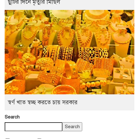
ছুটির দিনে মৃত্যুর মিছিল
স্বর্ণ খাত স্বচ্ছ করতে চায় সরকার
Search
Search